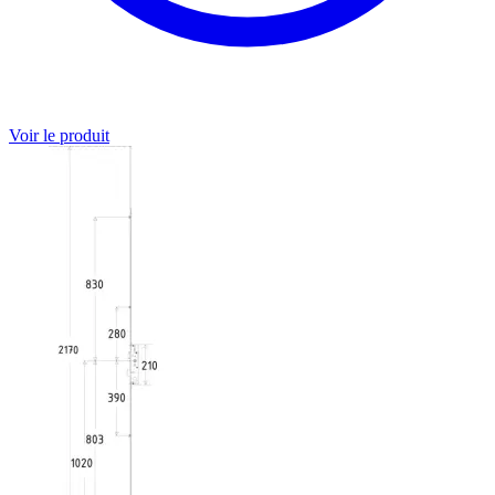
Voir le produit