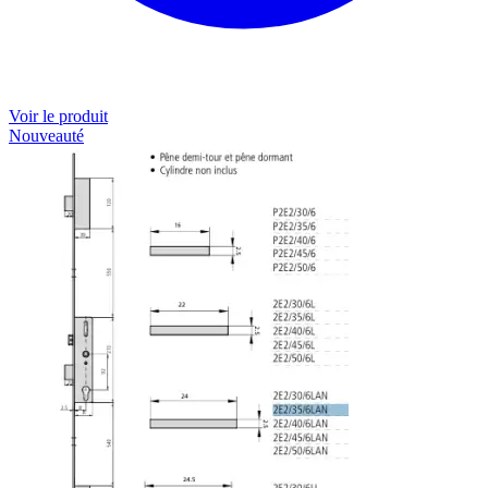
Voir le produit
Nouveauté