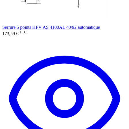
Serrure 5 points KFV AS 4100AL 40/92 automatique
TTC
173,59 €