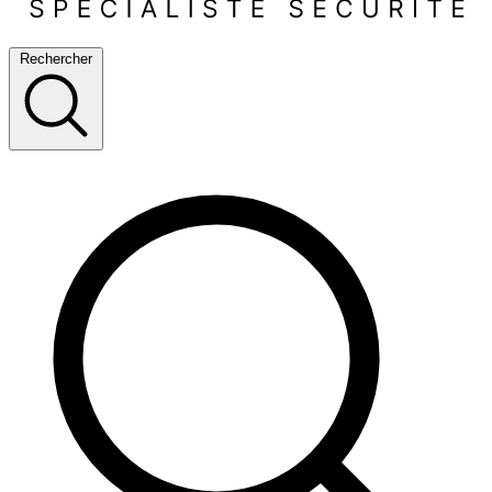
Rechercher