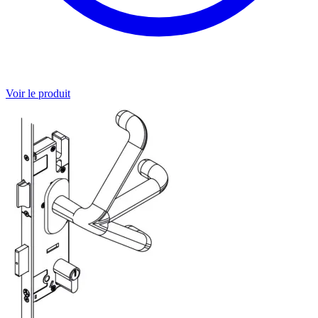
Voir le produit