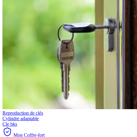
Reproduction de clés
Cylindre adaptable
Cle bks
Mon Coffre-fort