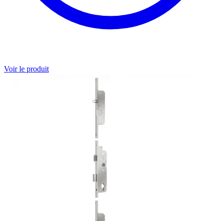
Voir le produit