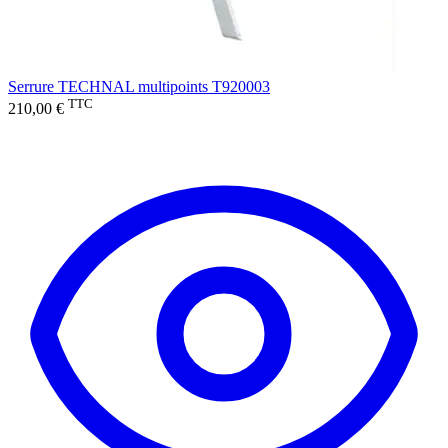
Serrure TECHNAL multipoints T920003
TTC
210,00 €