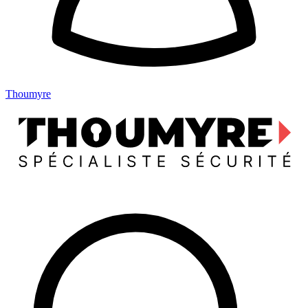
Thoumyre