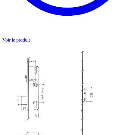
Voir le produit