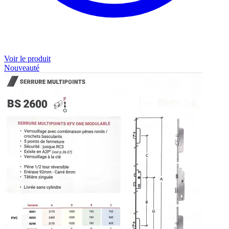
Voir le produit
Nouveauté