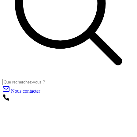
Nous contacter