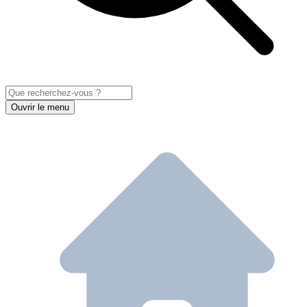
Ouvrir le menu