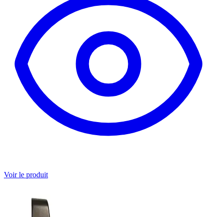
Voir le produit