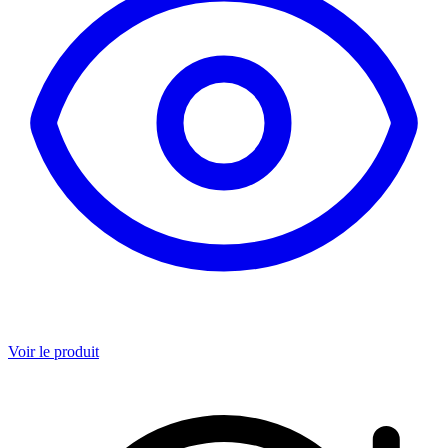
Voir le produit