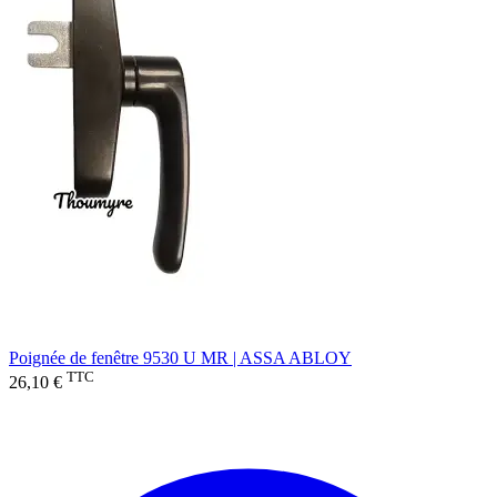
Poignée de fenêtre 9530 U MR | ASSA ABLOY
TTC
26,10 €