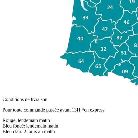
Conditions de livraison
Pour toute commande passée avant 13H *en express.
Rouge:
lendemain matin
Bleu foncé:
lendemain matin
Bleu clair:
2 jours au matin