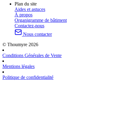
Plan du site
Aides et astuces
À propos
Organigramme de bâtiment
Contactez-nous
Nous contacter
© Thoumyre 2026
Conditions Générales de Vente
Mentions légales
Politique de confidentialité