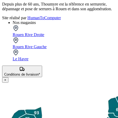
Depuis plus de 60 ans, Thoumyre est la référence en serrurerie,
dépannage et pose de serrures à Rouen et dans son agglomération.
Site réalisé par
HumanToComputer
Nos magasins
Rouen Rive Droite
Rouen Rive Gauche
Le Havre
Conditions de livraison*
×