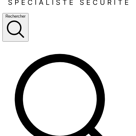
Rechercher