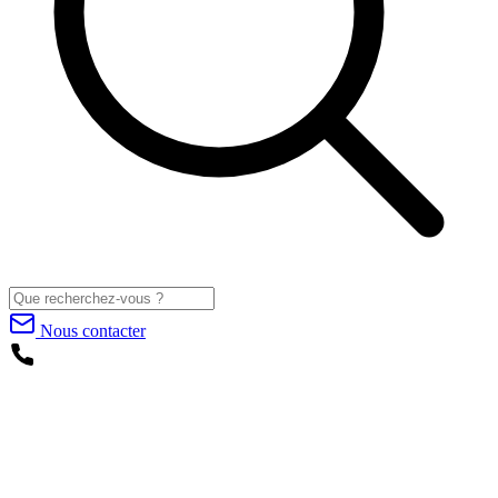
Nous contacter