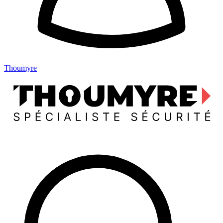
Thoumyre