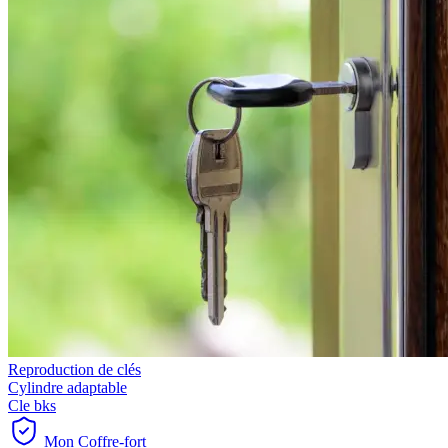
Reproduction de clés
Cylindre adaptable
Cle bks
Mon Coffre-fort