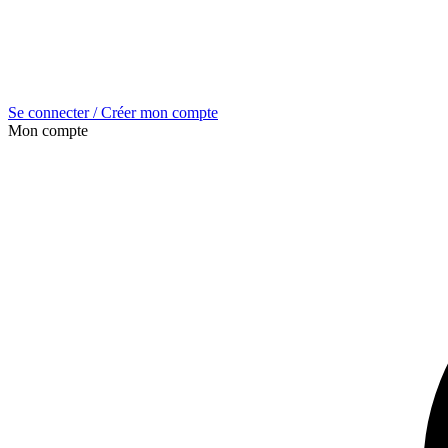
Se connecter / Créer mon compte
Mon compte