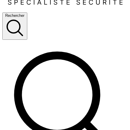
Rechercher