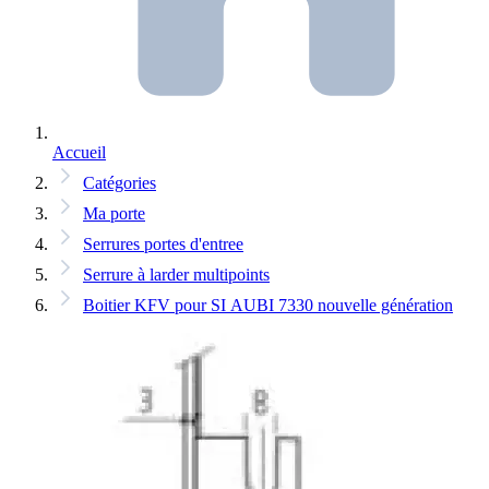
Accueil
Catégories
Ma porte
Serrures portes d'entree
Serrure à larder multipoints
Boitier KFV pour SI AUBI 7330 nouvelle génération