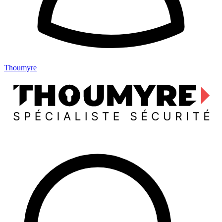
Thoumyre