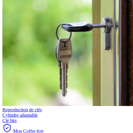
Reproduction de clés
Cylindre adaptable
Cle bks
Mon Coffre-fort