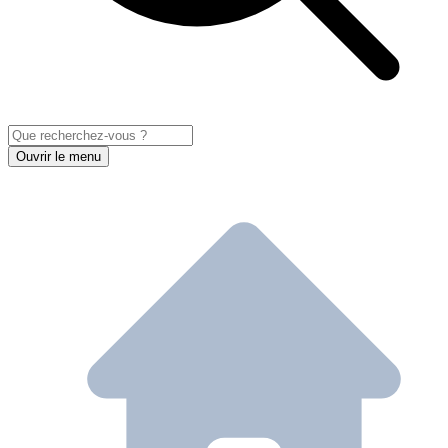
Ouvrir le menu