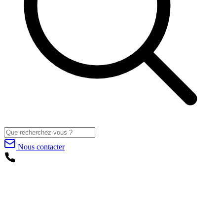
Nous contacter