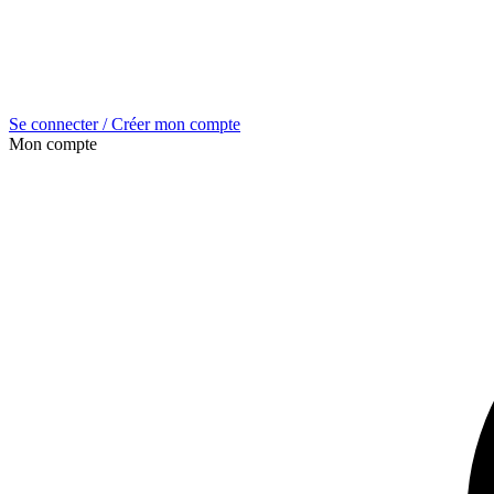
Se connecter / Créer mon compte
Mon compte