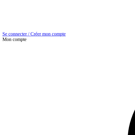
Se connecter / Créer mon compte
Mon compte