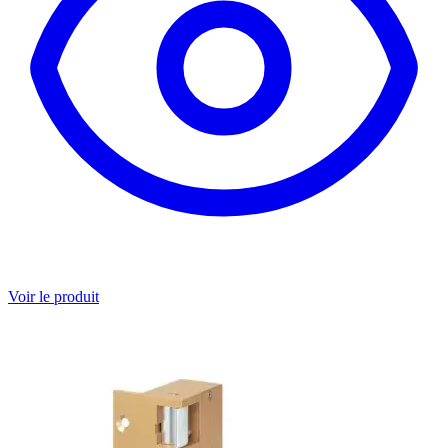
Voir le produit