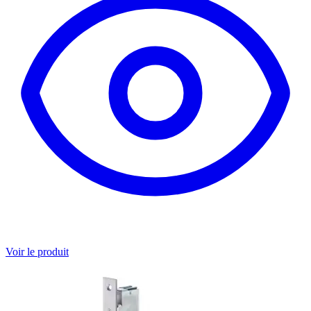
Voir le produit