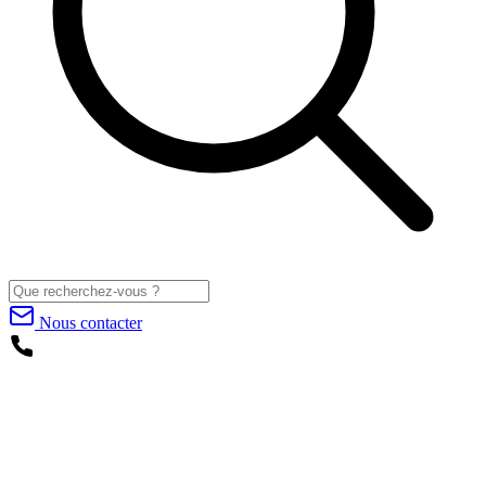
Nous contacter