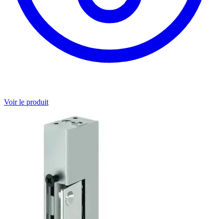
Voir le produit