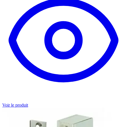
Voir le produit