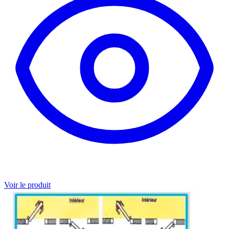
Voir le produit