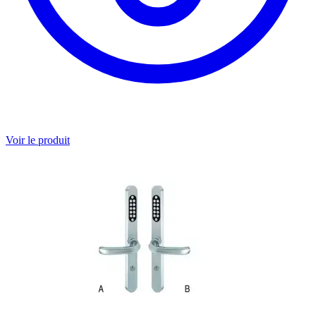
Voir le produit