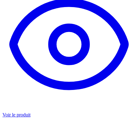
Voir le produit