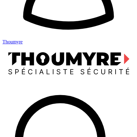
Thoumyre