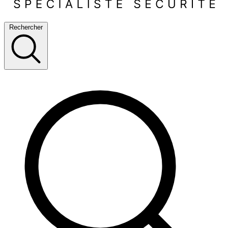
Rechercher