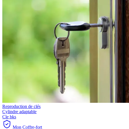
Reproduction de clés
Cylindre adaptable
Cle bks
Mon Coffre-fort