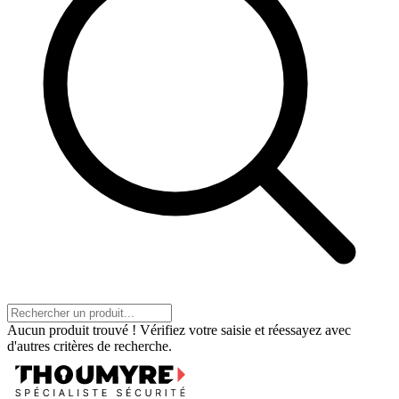
Aucun produit trouvé ! Vérifiez votre saisie et réessayez avec
d'autres critères de recherche.