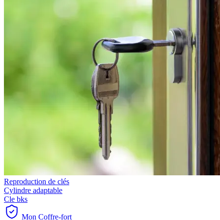
Reproduction de clés
Cylindre adaptable
Cle bks
Mon Coffre-fort