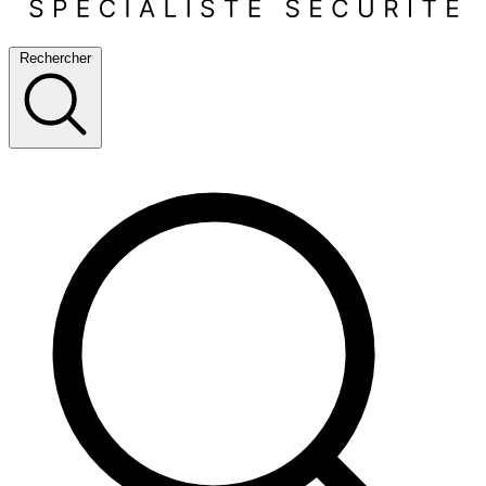
Rechercher