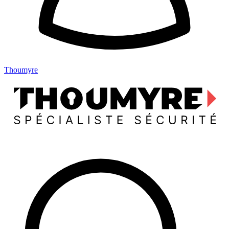
Thoumyre