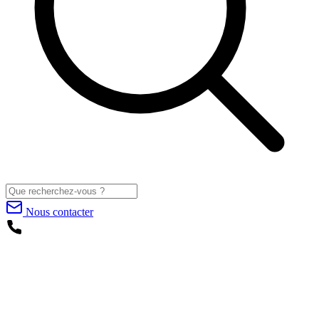
Nous contacter