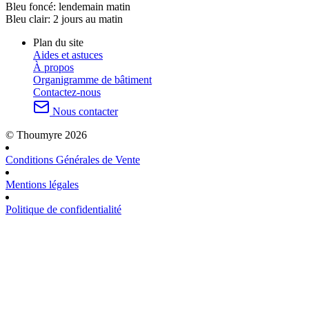
Bleu foncé:
lendemain matin
Bleu clair:
2 jours au matin
Plan du site
Aides et astuces
À propos
Organigramme de bâtiment
Contactez-nous
Nous contacter
© Thoumyre 2026
Conditions Générales de Vente
Mentions légales
Politique de confidentialité