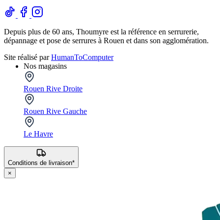
Depuis plus de 60 ans, Thoumyre est la référence en serrurerie,
dépannage et pose de serrures à Rouen et dans son agglomération.
Site réalisé par
HumanToComputer
Nos magasins
Rouen Rive Droite
Rouen Rive Gauche
Le Havre
Conditions de livraison*
×