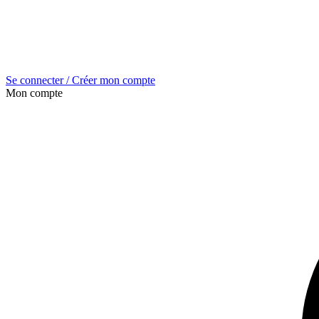
Se connecter / Créer mon compte
Mon compte