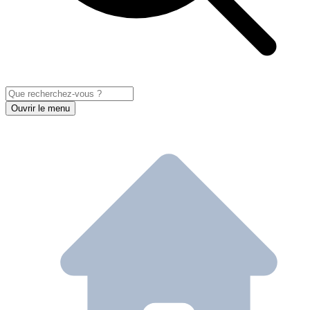
Ouvrir le menu