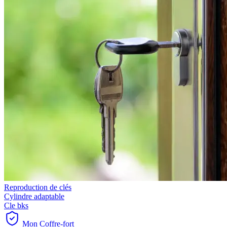
Reproduction de clés
Cylindre adaptable
Cle bks
Mon Coffre-fort