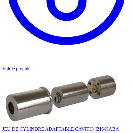
Voir le produit
JEU DE CYLINDRE ADAPTABLE CAVITH/ IZIS/KABA