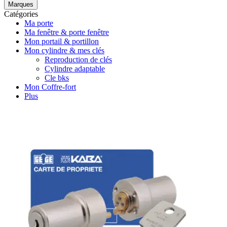
Marques
Catégories
Ma porte
Ma fenêtre & porte fenêtre
Mon portail & portillon
Mon cylindre & mes clés
Reproduction de clés
Cylindre adaptable
Cle bks
Mon Coffre-fort
Plus