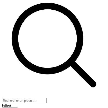
Filtres