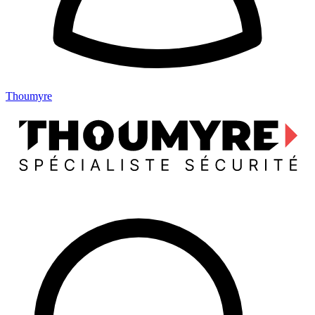
Thoumyre