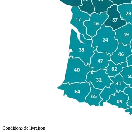
Conditions de livraison