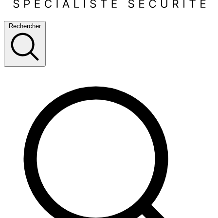
Rechercher