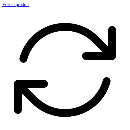
Voir le produit