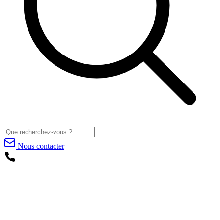
Nous contacter