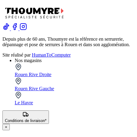
Depuis plus de 60 ans, Thoumyre est la référence en serrurerie,
dépannage et pose de serrures à Rouen et dans son agglomération.
Site réalisé par
HumanToComputer
Nos magasins
Rouen Rive Droite
Rouen Rive Gauche
Le Havre
Conditions de livraison*
×