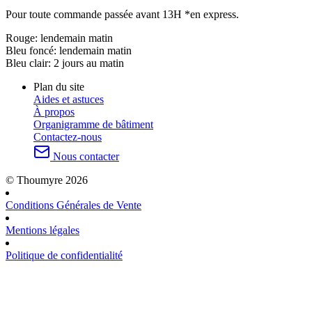
Pour toute commande passée avant 13H *en express.
Rouge:
lendemain matin
Bleu foncé:
lendemain matin
Bleu clair:
2 jours au matin
Plan du site
Aides et astuces
À propos
Organigramme de bâtiment
Contactez-nous
Nous contacter
© Thoumyre 2026
Conditions Générales de Vente
Mentions légales
Politique de confidentialité