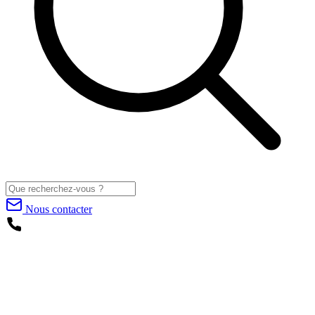
Nous contacter