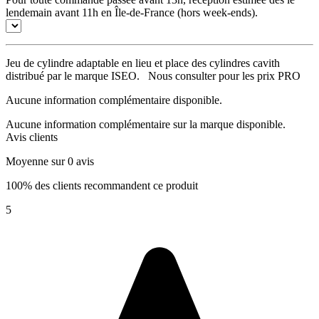
lendemain avant 11h en Île-de-France (hors week-ends).
Jeu de cylindre adaptable en lieu et place des cylindres cavith
distribué par le marque ISEO. Nous consulter pour les prix PRO
Aucune information complémentaire disponible.
Aucune information complémentaire sur la marque disponible.
Avis clients
Moyenne sur 0 avis
100% des clients recommandent ce produit
5