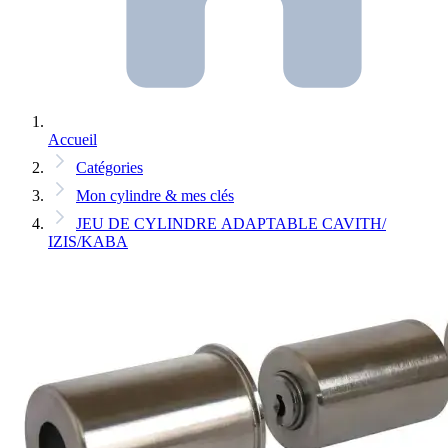
Accueil
Catégories
Mon cylindre & mes clés
JEU DE CYLINDRE ADAPTABLE CAVITH/
IZIS/KABA