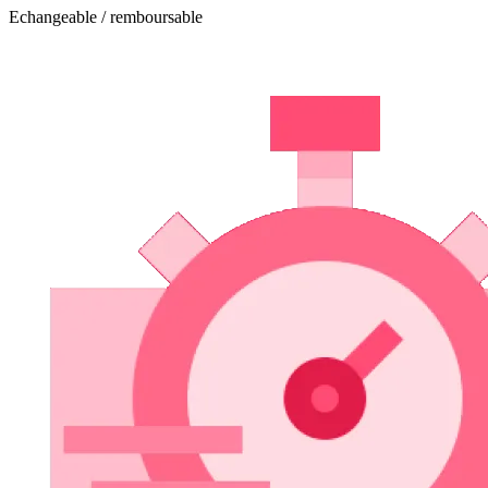
Echangeable / remboursable