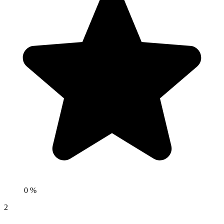
0 %
2