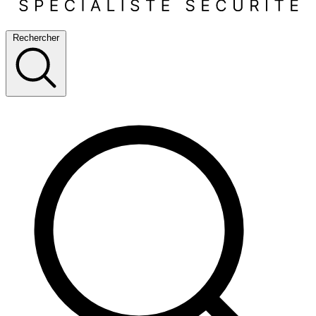
Rechercher