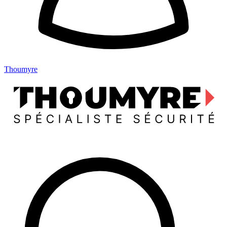
Thoumyre