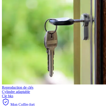
Reproduction de clés
Cylindre adaptable
Cle bks
Mon Coffre-fort