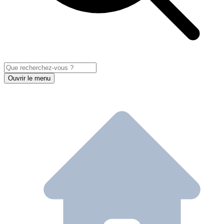
Ouvrir le menu