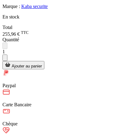
Marque :
Kaba securite
En stock
Total
TTC
255,96 €
Quantité
1
Ajouter au panier
Paypal
Carte Bancaire
Chèque