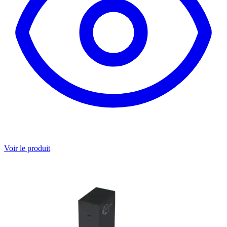
Voir le produit