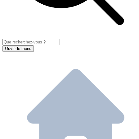
Ouvrir le menu