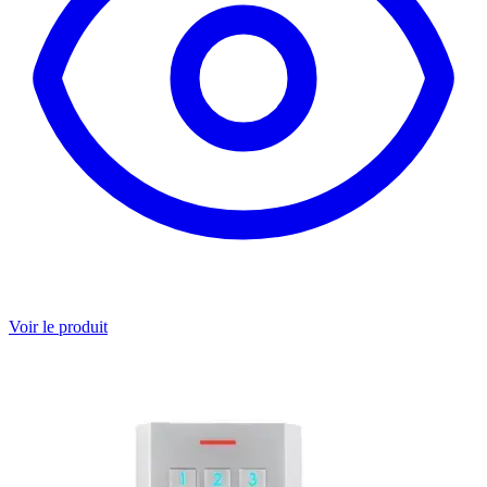
Voir le produit