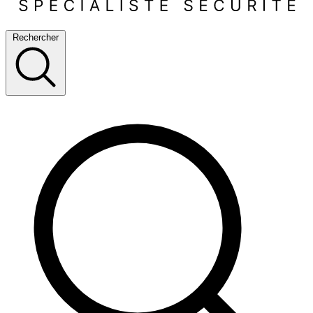
Rechercher