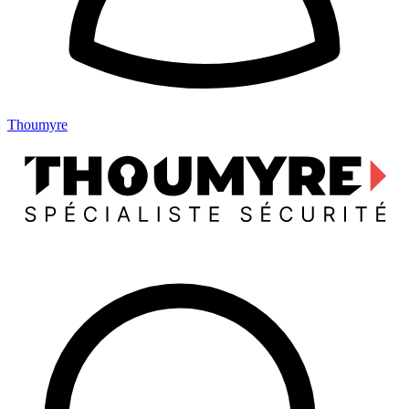
Thoumyre