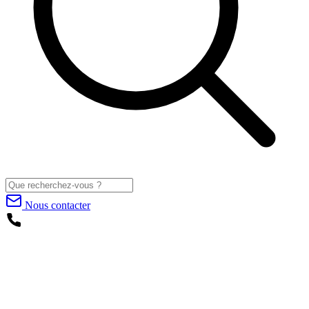
Nous contacter