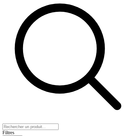
Filtres