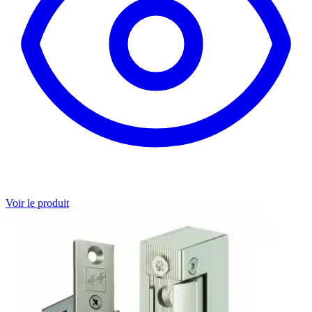
Voir le produit