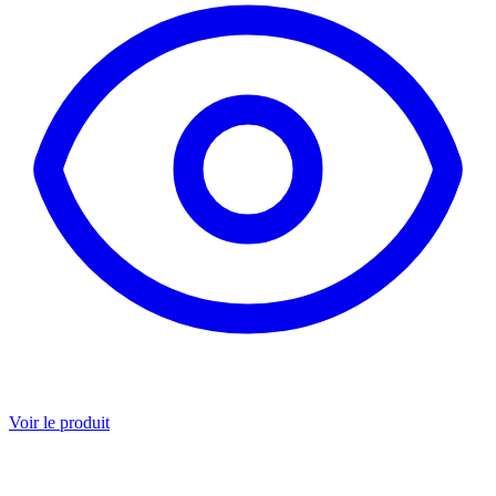
Voir le produit