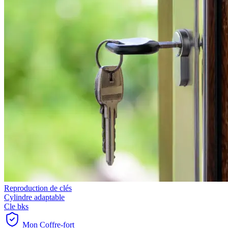
Reproduction de clés
Cylindre adaptable
Cle bks
Mon Coffre-fort