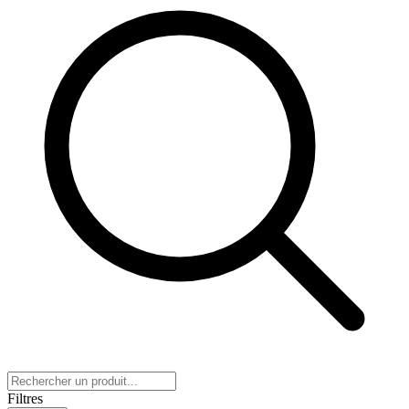
Filtres