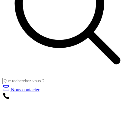
Nous contacter