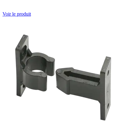
Voir le produit