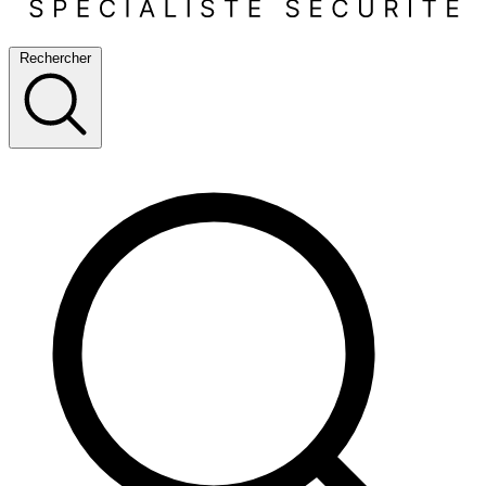
Rechercher