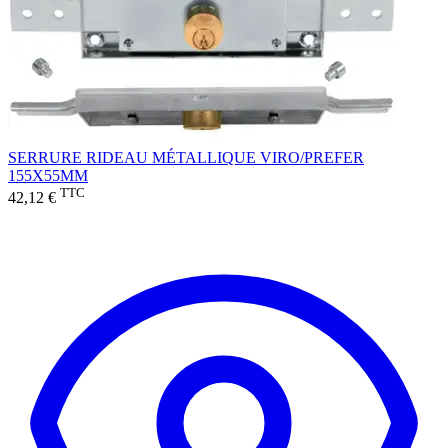
SERRURE RIDEAU MÉTALLIQUE VIRO/PREFER
155X55MM
TTC
42,12 €