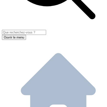
Ouvrir le menu