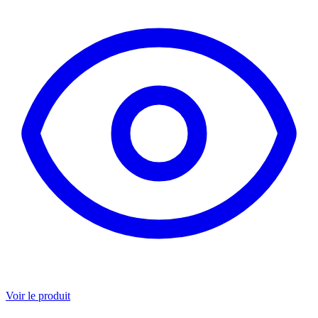
Voir le produit