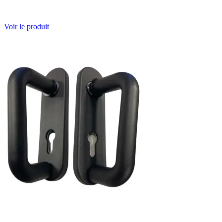
Voir le produit