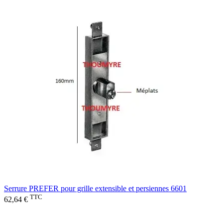
Serrure PREFER pour grille extensible et persiennes 6601
TTC
62,64 €