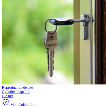
Reproduction de clés
Cylindre adaptable
Cle bks
Mon Coffre-fort