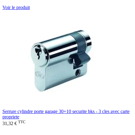
Voir le produit
Serrure cylindre porte garage 30+10 securite bks - 3 cles avec carte
propriete
TTC
31,32 €