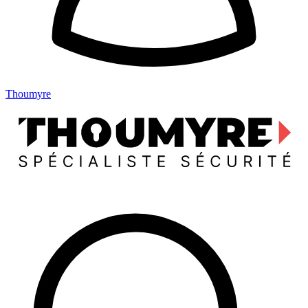
Thoumyre