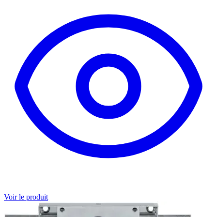
Voir le produit