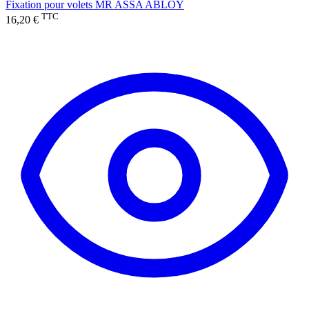
Fixation pour volets MR ASSA ABLOY
TTC
16,20 €