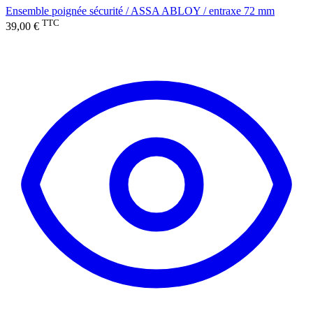
Ensemble poignée sécurité / ASSA ABLOY / entraxe 72 mm
TTC
39,00 €