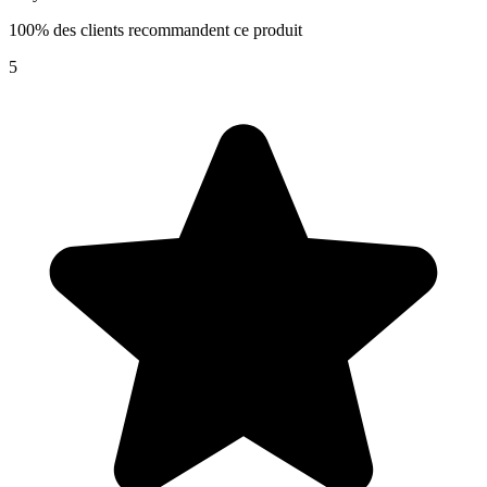
100% des clients recommandent ce produit
5