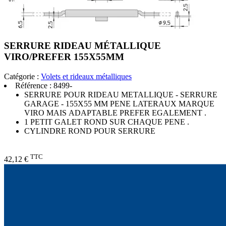
SERRURE RIDEAU MÉTALLIQUE
VIRO/PREFER 155X55MM
Catégorie :
Volets et rideaux métalliques
Référence :
8499-
SERRURE POUR RIDEAU METALLIQUE - SERRURE
GARAGE - 155X55 MM PENE LATERAUX MARQUE
VIRO MAIS ADAPTABLE PREFER EGALEMENT .
1 PETIT GALET ROND SUR CHAQUE PENE .
CYLINDRE ROND POUR SERRURE
TTC
42,12 €