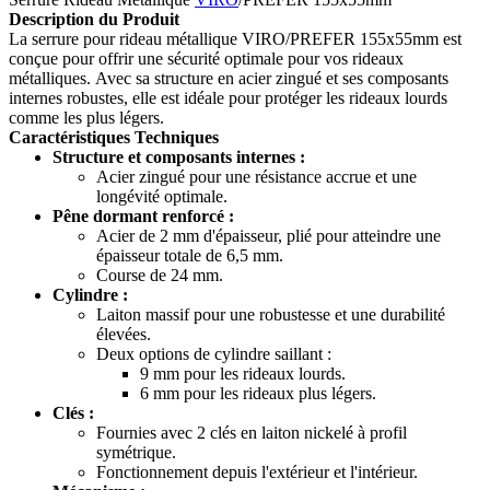
Description du Produit
La serrure pour rideau métallique VIRO/PREFER 155x55mm est
conçue pour offrir une sécurité optimale pour vos rideaux
métalliques. Avec sa structure en acier zingué et ses composants
internes robustes, elle est idéale pour protéger les rideaux lourds
comme les plus légers.
Caractéristiques Techniques
Structure et composants internes :
Acier zingué pour une résistance accrue et une
longévité optimale.
Pêne dormant renforcé :
Acier de 2 mm d'épaisseur, plié pour atteindre une
épaisseur totale de 6,5 mm.
Course de 24 mm.
Cylindre :
Laiton massif pour une robustesse et une durabilité
élevées.
Deux options de cylindre saillant :
9 mm pour les rideaux lourds.
6 mm pour les rideaux plus légers.
Clés :
Fournies avec 2 clés en laiton nickelé à profil
symétrique.
Fonctionnement depuis l'extérieur et l'intérieur.