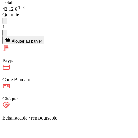
Total
TTC
42,12 €
Quantité
1
Ajouter au panier
Paypal
Carte Bancaire
Chèque
Echangeable / remboursable