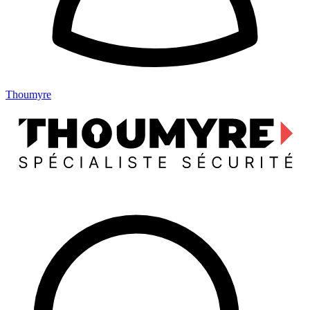
Thoumyre