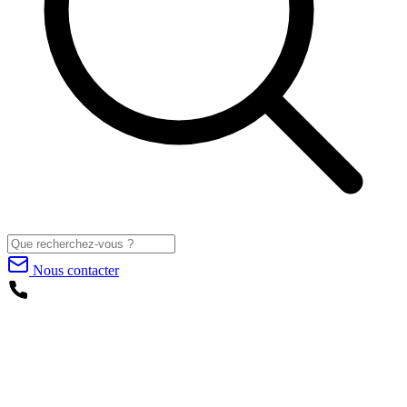
Nous contacter