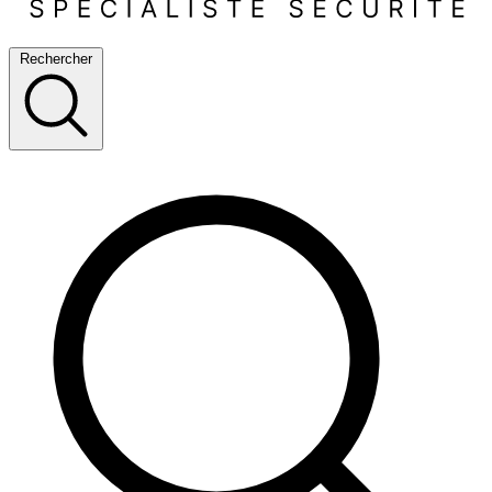
Rechercher