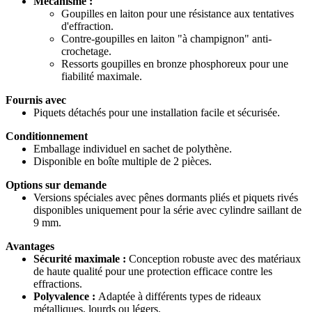
Mécanisme :
Goupilles en laiton pour une résistance aux tentatives
d'effraction.
Contre-goupilles en laiton "à champignon" anti-
crochetage.
Ressorts goupilles en bronze phosphoreux pour une
fiabilité maximale.
Fournis avec
Piquets détachés pour une installation facile et sécurisée.
Conditionnement
Emballage individuel en sachet de polythène.
Disponible en boîte multiple de 2 pièces.
Options sur demande
Versions spéciales avec pênes dormants pliés et piquets rivés
disponibles uniquement pour la série avec cylindre saillant de
9 mm.
Avantages
Sécurité maximale :
Conception robuste avec des matériaux
de haute qualité pour une protection efficace contre les
effractions.
Polyvalence :
Adaptée à différents types de rideaux
métalliques, lourds ou légers.