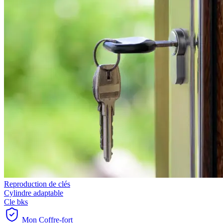
Reproduction de clés
Cylindre adaptable
Cle bks
Mon Coffre-fort