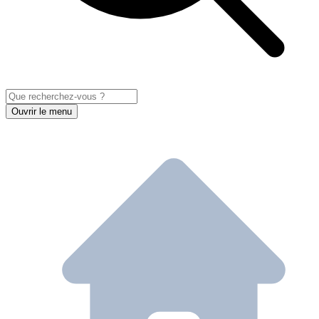
Ouvrir le menu