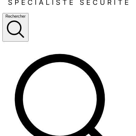
Rechercher