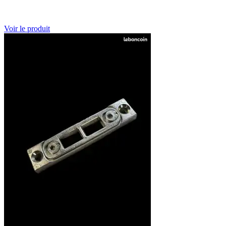
Voir le produit