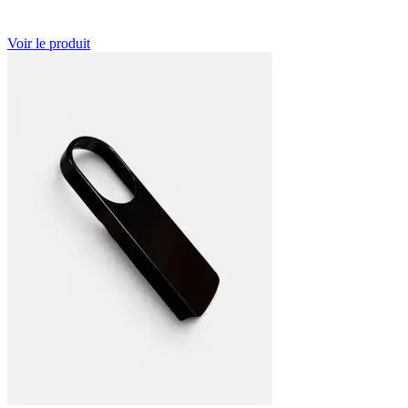
Voir le produit