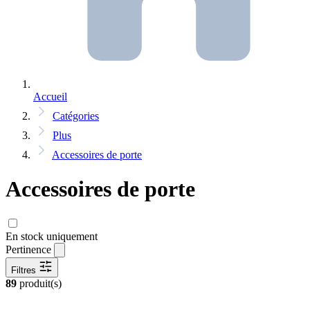
Accueil
Catégories
Plus
Accessoires de porte
Accessoires de porte
En stock uniquement
Pertinence
Filtres
89
produit(s)