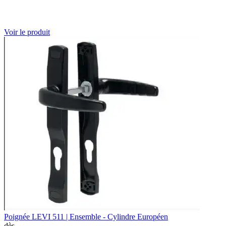
Voir le produit
Poignée LEVI 511 | Ensemble - Cylindre Européen
dès