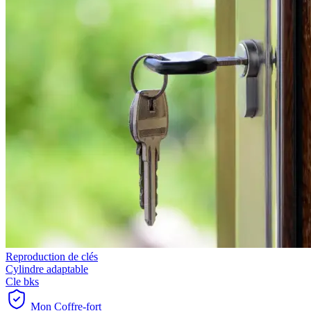
Reproduction de clés
Cylindre adaptable
Cle bks
Mon Coffre-fort