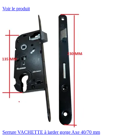
Voir le produit
Serrure VACHETTE à larder gorge Axe 40/70 mm