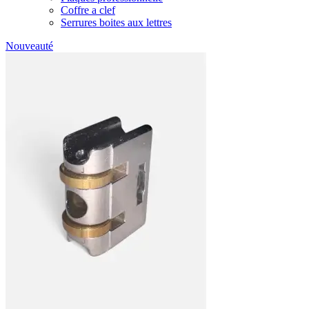
Coffre a clef
Serrures boites aux lettres
Nouveauté