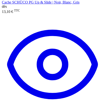
Cache SCHÜCO PG Up & Slide | Noir, Blanc, Gris
dès
TTC
13,10 €