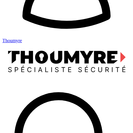
Thoumyre