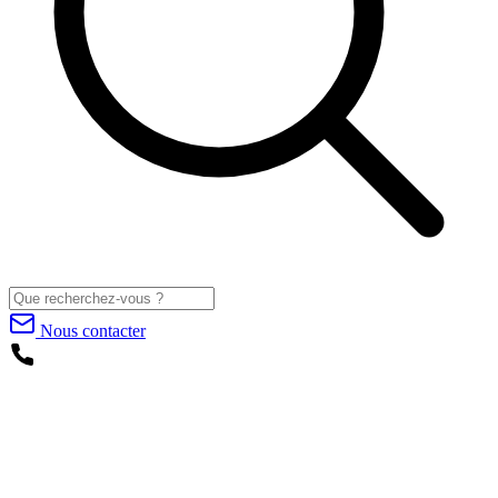
Nous contacter