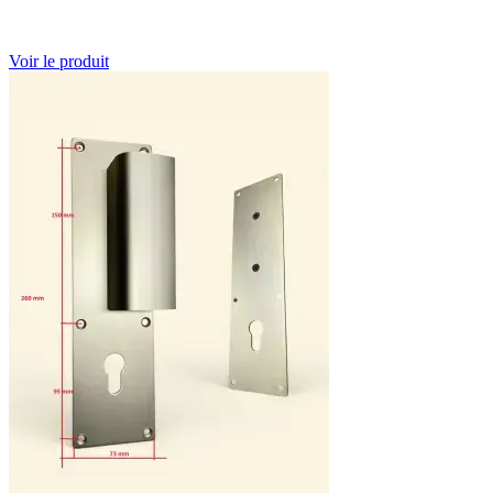
Voir le produit