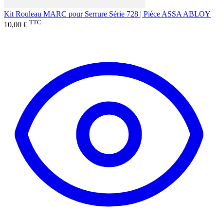
Kit Rouleau MARC pour Serrure Série 728 | Pièce ASSA ABLOY
TTC
10,00 €