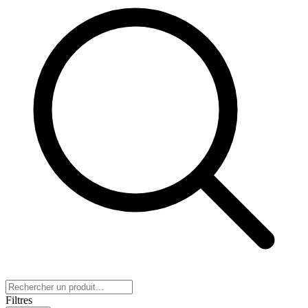
Filtres