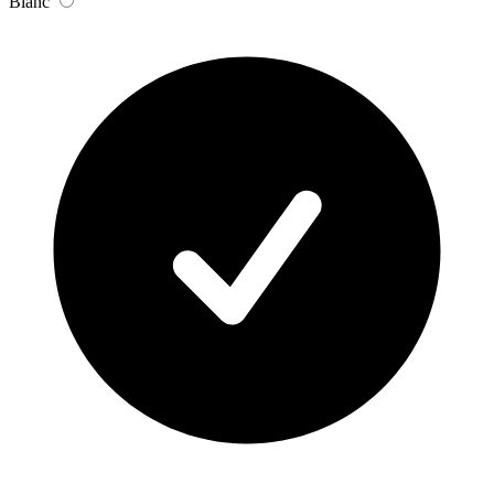
Blanc