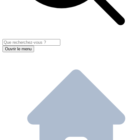
Ouvrir le menu