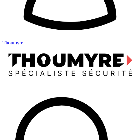
Thoumyre