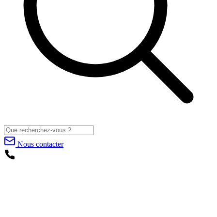
Nous contacter