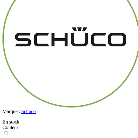
Marque :
Schuco
En stock
Couleur