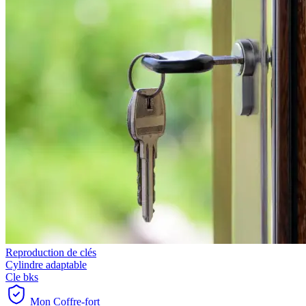
Reproduction de clés
Cylindre adaptable
Cle bks
Mon Coffre-fort