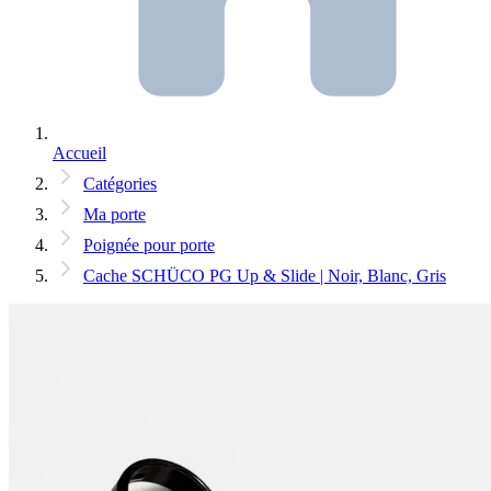
Accueil
Catégories
Ma porte
Poignée pour porte
Cache SCHÜCO PG Up & Slide | Noir, Blanc, Gris