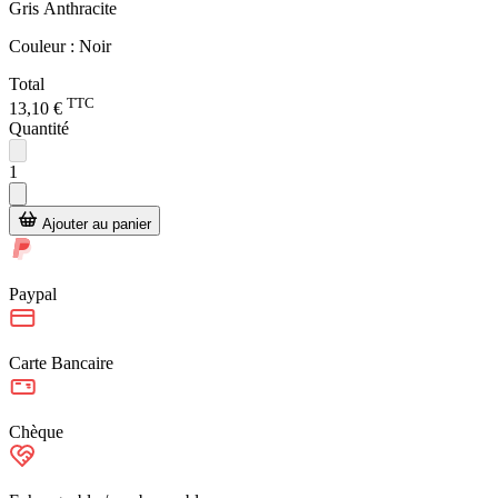
Gris Anthracite
Couleur :
Noir
Total
TTC
13,10 €
Quantité
1
Ajouter au panier
Paypal
Carte Bancaire
Chèque