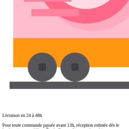
Livraison en 24 à 48h
Pour toute commande passée avant 13h, réception estimée dès le