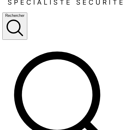
Rechercher