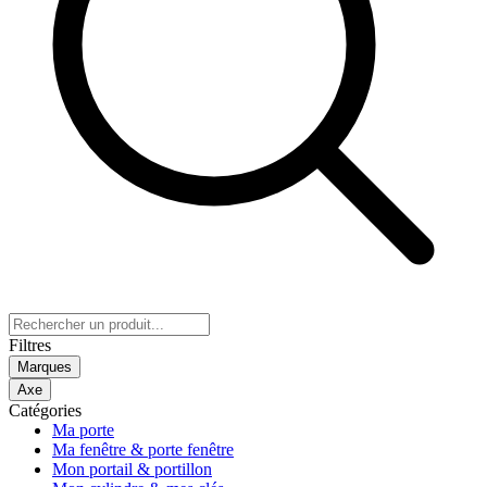
Filtres
Marques
Axe
Catégories
Ma porte
Ma fenêtre & porte fenêtre
Mon portail & portillon