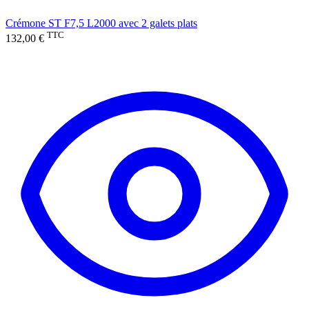
Crémone ST F7,5 L2000 avec 2 galets plats
TTC
132,00 €