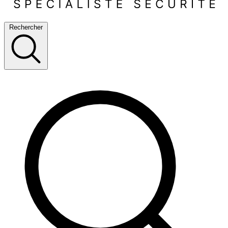
Rechercher