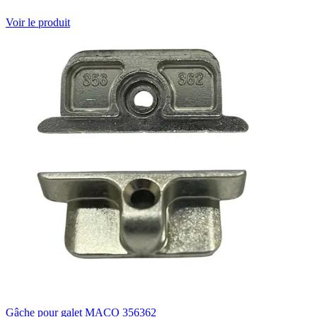
Voir le produit
Gâche pour galet MACO 356362