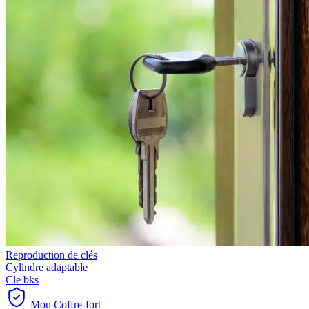
Reproduction de clés
Cylindre adaptable
Cle bks
Mon Coffre-fort