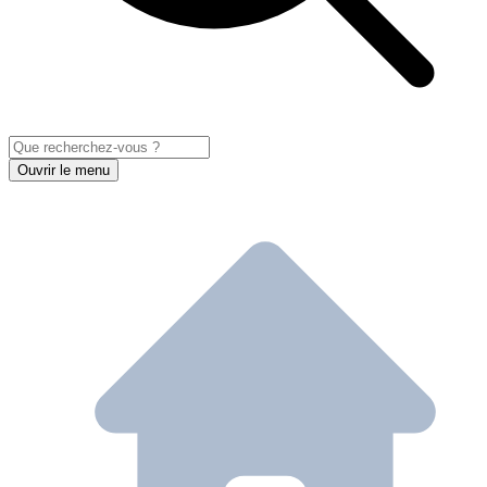
Ouvrir le menu