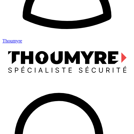
Thoumyre