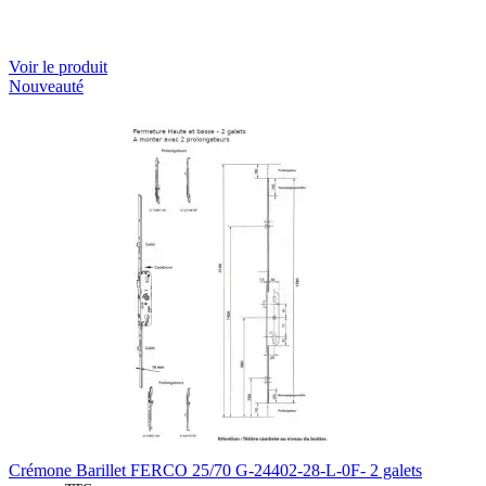
Voir le produit
Nouveauté
Crémone Barillet FERCO 25/70 G-24402-28-L-0F- 2 galets