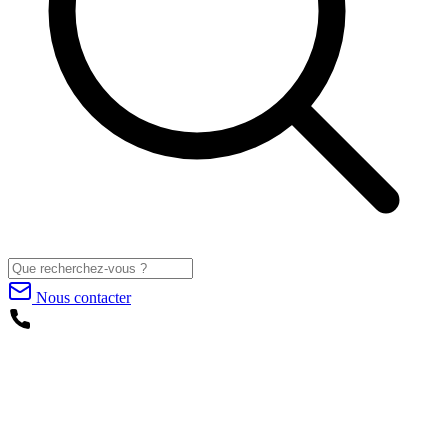
Nous contacter