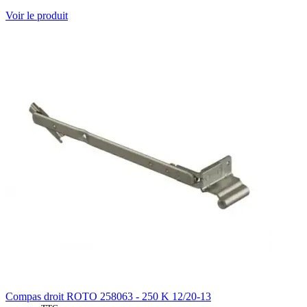
Voir le produit
Compas droit ROTO 258063 - 250 K 12/20-13