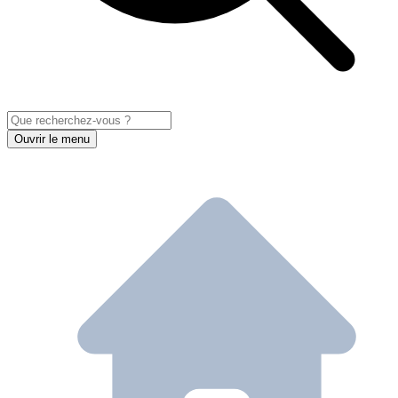
Ouvrir le menu