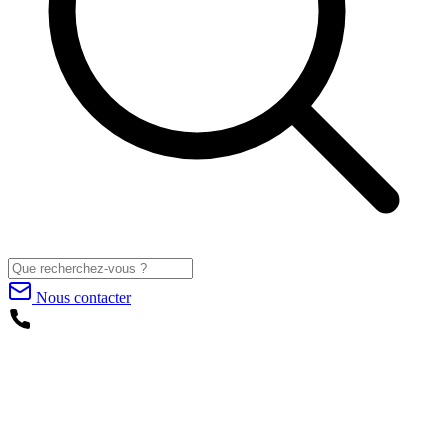
Nous contacter