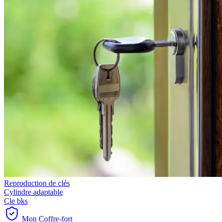
Reproduction de clés
Cylindre adaptable
Cle bks
Mon Coffre-fort