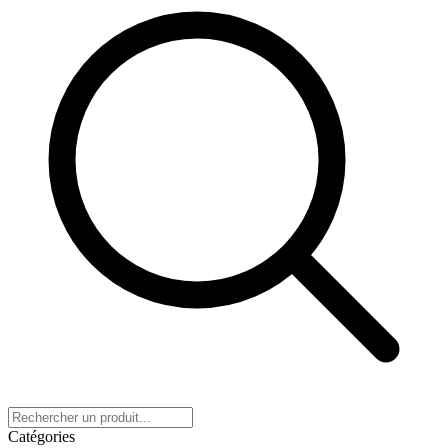
Catégories