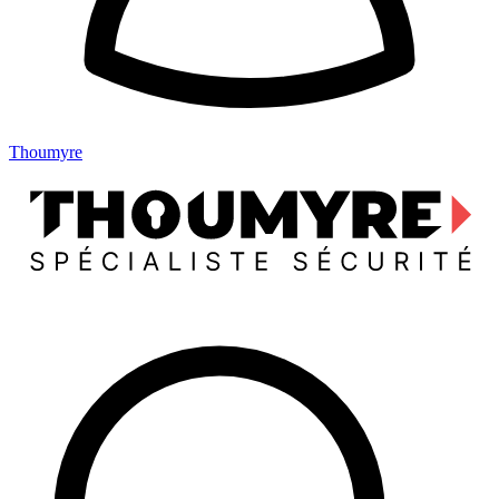
Thoumyre