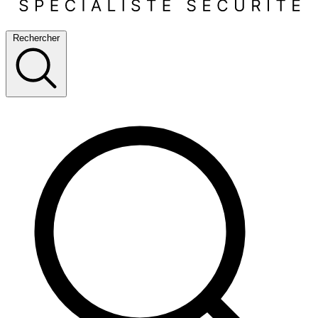
Rechercher