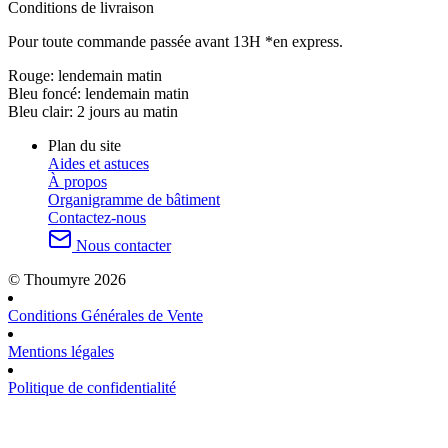
Conditions de livraison
Pour toute commande passée avant 13H *en express.
Rouge:
lendemain matin
Bleu foncé:
lendemain matin
Bleu clair:
2 jours au matin
Plan du site
Aides et astuces
À propos
Organigramme de bâtiment
Contactez-nous
Nous contacter
© Thoumyre 2026
Conditions Générales de Vente
Mentions légales
Politique de confidentialité