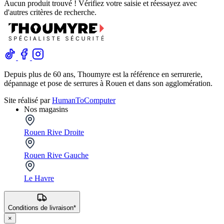
Aucun produit trouvé ! Vérifiez votre saisie et réessayez avec
d'autres critères de recherche.
Depuis plus de 60 ans, Thoumyre est la référence en serrurerie,
dépannage et pose de serrures à Rouen et dans son agglomération.
Site réalisé par
HumanToComputer
Nos magasins
Rouen Rive Droite
Rouen Rive Gauche
Le Havre
Conditions de livraison*
×