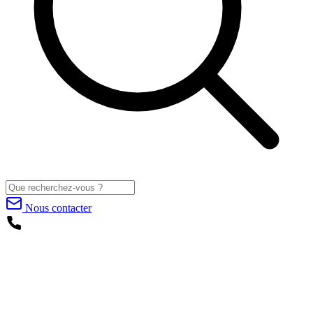
Nous contacter