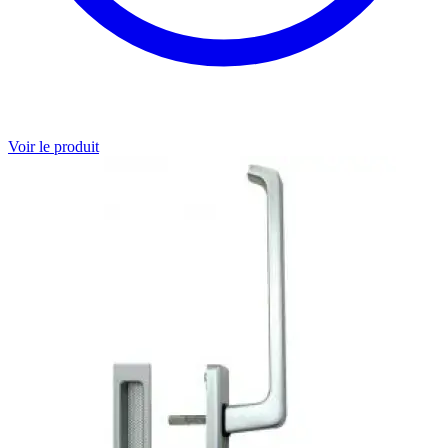
Voir le produit