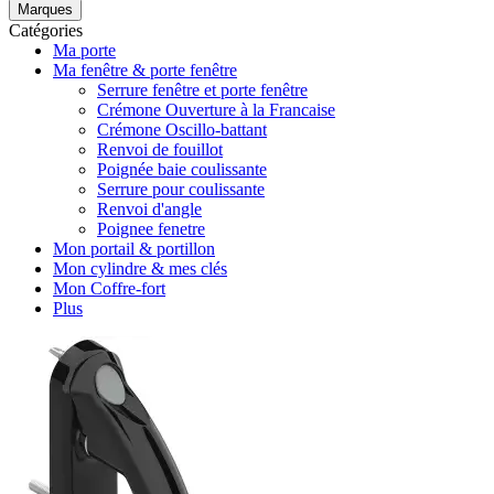
Marques
Catégories
Ma porte
Ma fenêtre & porte fenêtre
Serrure fenêtre et porte fenêtre
Crémone Ouverture à la Francaise
Crémone Oscillo-battant
Renvoi de fouillot
Poignée baie coulissante
Serrure pour coulissante
Renvoi d'angle
Poignee fenetre
Mon portail & portillon
Mon cylindre & mes clés
Mon Coffre-fort
Plus