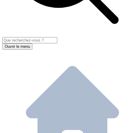
Ouvrir le menu