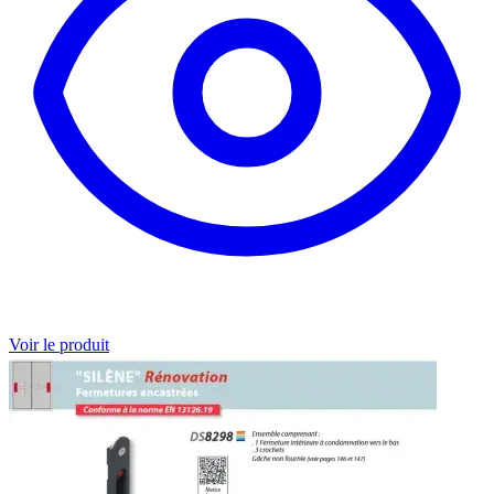
Voir le produit