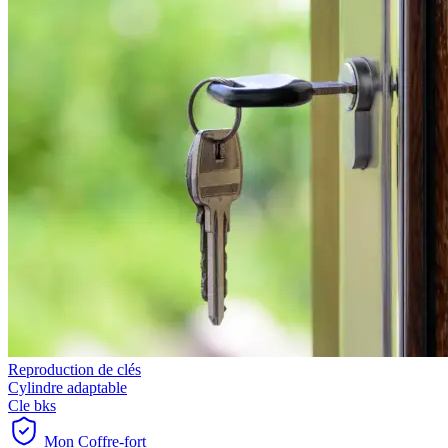
Reproduction de clés
Cylindre adaptable
Cle bks
Mon Coffre-fort