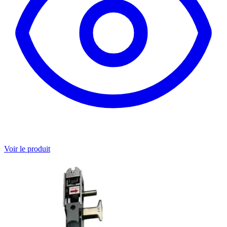
Voir le produit