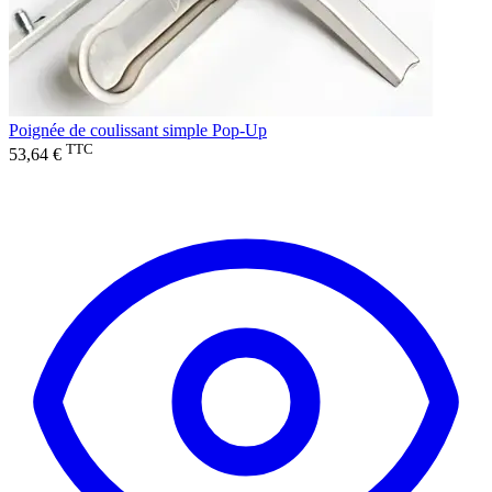
Poignée de coulissant simple Pop-Up
TTC
53,64 €