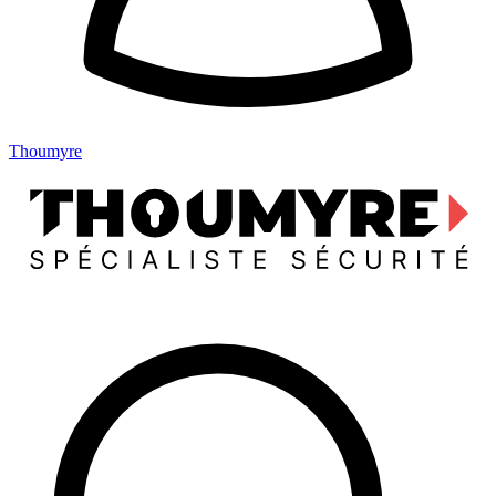
Thoumyre