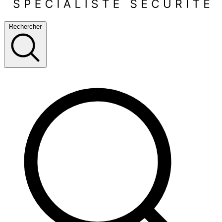
Rechercher