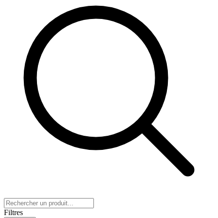
Filtres