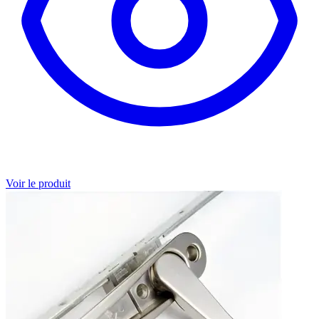
Voir le produit