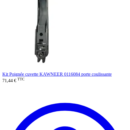
Kit Poignée cuvette KAWNEER 0116084 porte coulissante
TTC
71,44 €