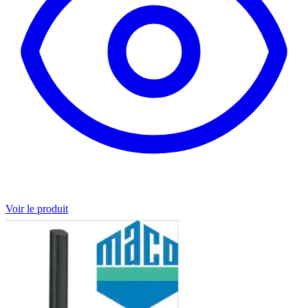
Voir le produit