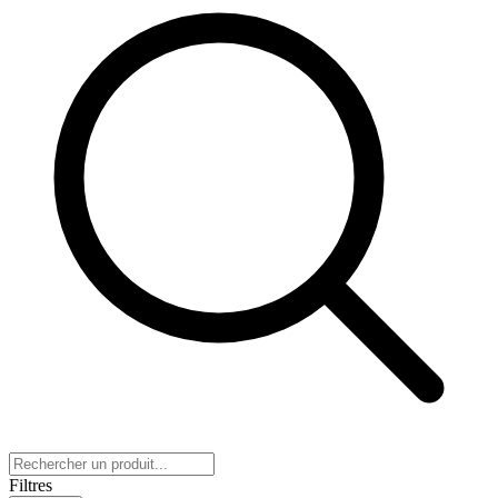
Filtres