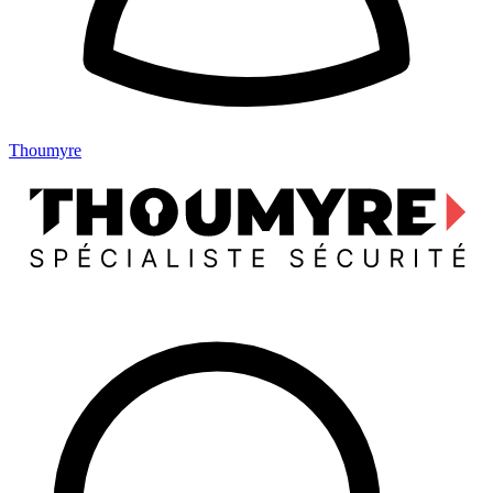
Thoumyre