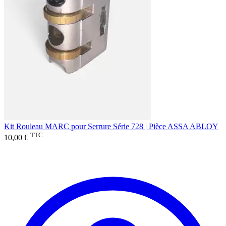
Kit Rouleau MARC pour Serrure Série 728 | Pièce ASSA ABLOY
TTC
10,00 €