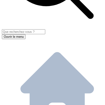
Ouvrir le menu