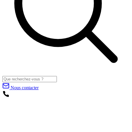
Nous contacter