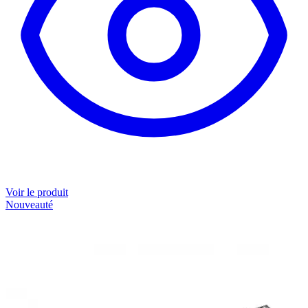
Voir le produit
Nouveauté