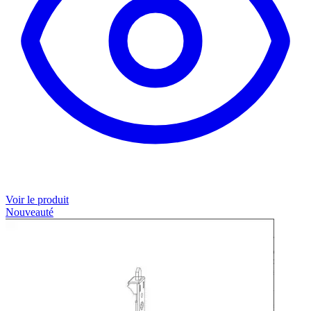
Voir le produit
Nouveauté