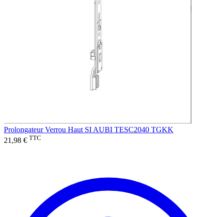
Prolongateur Verrou Haut SI AUBI TESC2040 TGKK
TTC
21,98 €