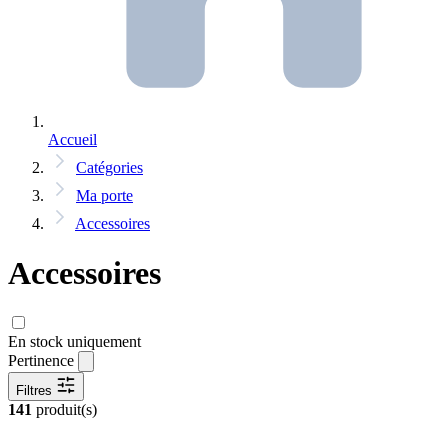
Accueil
Catégories
Ma porte
Accessoires
Accessoires
En stock uniquement
Pertinence
Filtres
141
produit(s)