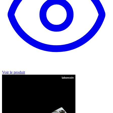
Voir le produit