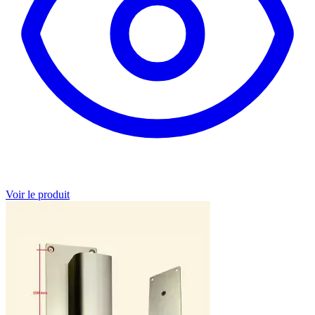
Voir le produit