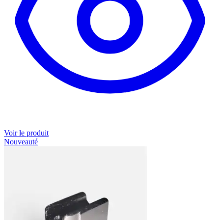
Voir le produit
Nouveauté