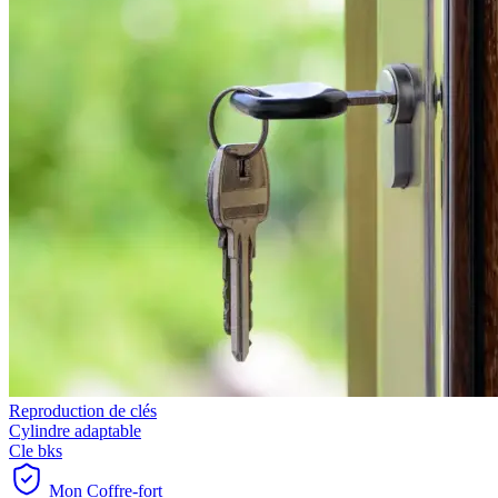
Reproduction de clés
Cylindre adaptable
Cle bks
Mon Coffre-fort