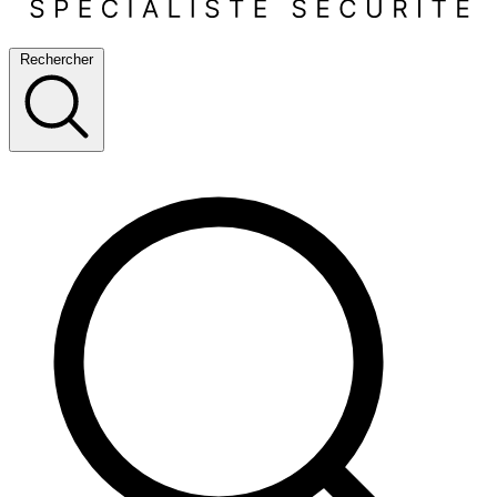
Rechercher