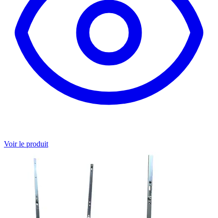
Voir le produit