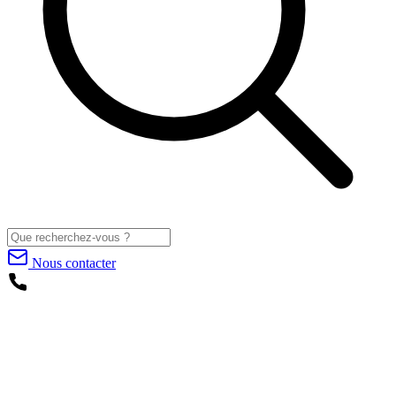
Nous contacter