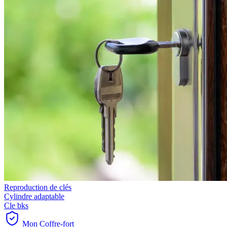
Reproduction de clés
Cylindre adaptable
Cle bks
Mon Coffre-fort