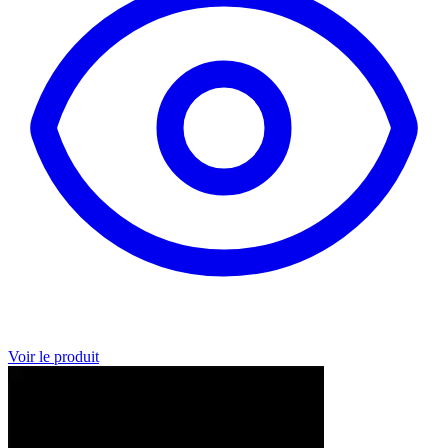
Voir le produit