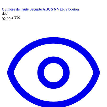
Cylindre de haute Sécurité ABUS 6 VLR à bouton
dès
TTC
92,00 €