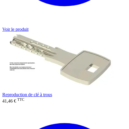
Voir le produit
Reproduction de clé à trous
TTC
41,46 €