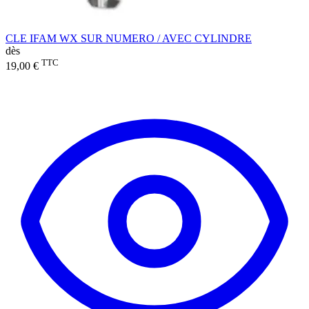
CLE IFAM WX SUR NUMERO / AVEC CYLINDRE
dès
TTC
19,00 €