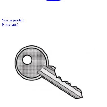
Voir le produit
Nouveauté