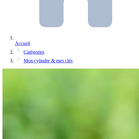
Accueil
Catégories
Mon cylindre & mes clés