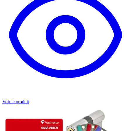
Voir le produit