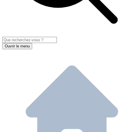
Ouvrir le menu