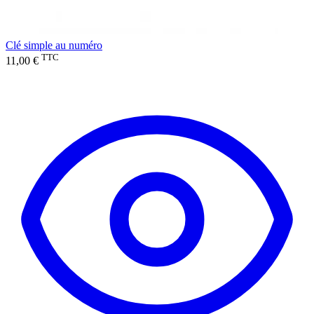
Clé simple au numéro
TTC
11,00 €