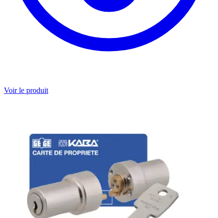
Voir le produit