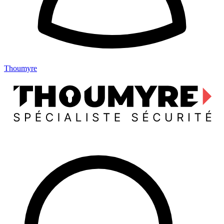
Thoumyre