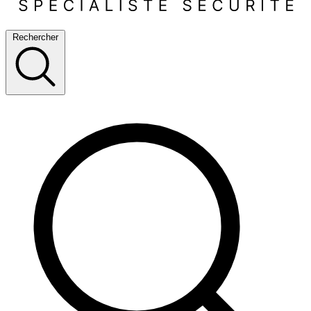
Rechercher