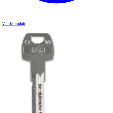
Voir le produit