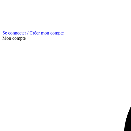
Se connecter / Créer mon compte
Mon compte