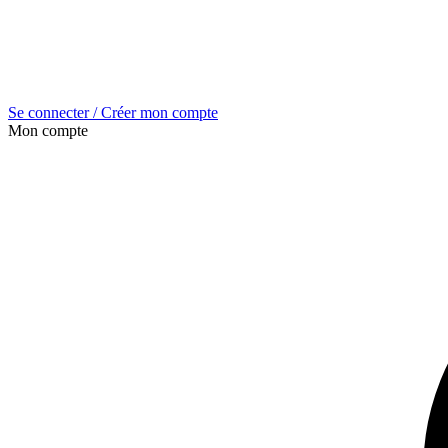
Se connecter / Créer mon compte
Mon compte