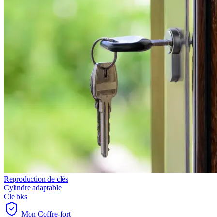
Reproduction de clés
Cylindre adaptable
Cle bks
Mon Coffre-fort