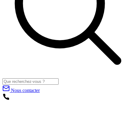
Nous contacter