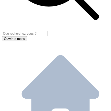
Ouvrir le menu