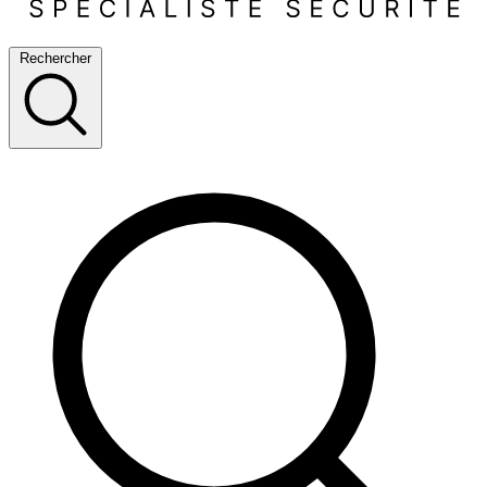
Rechercher