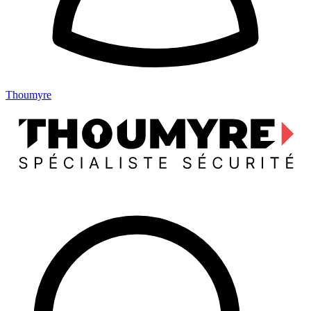
Thoumyre