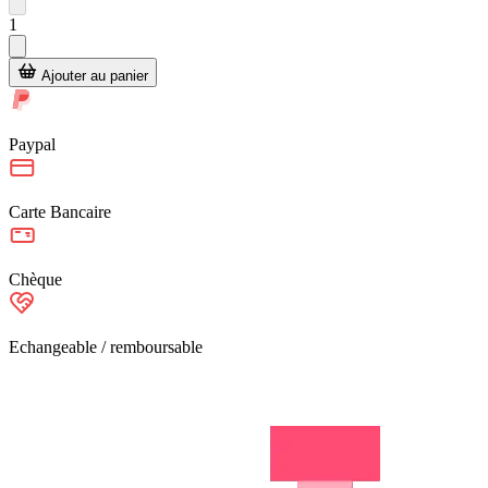
1
Ajouter au panier
Paypal
Carte Bancaire
Chèque
Echangeable / remboursable