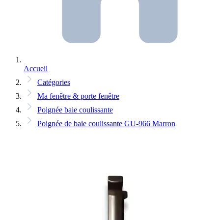
Accueil
Catégories
Ma fenêtre & porte fenêtre
Poignée baie coulissante
Poignée de baie coulissante GU-966 Marron