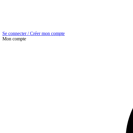
Se connecter / Créer mon compte
Mon compte