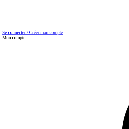
Se connecter / Créer mon compte
Mon compte