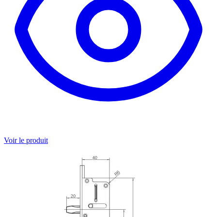
Voir le produit