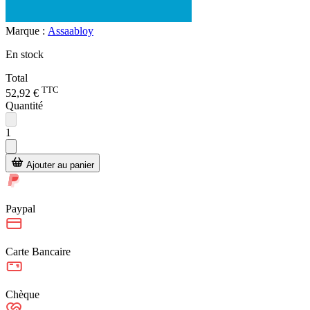
Marque :
Assaabloy
En stock
Total
TTC
52,92 €
Quantité
1
Ajouter au panier
Paypal
Carte Bancaire
Chèque