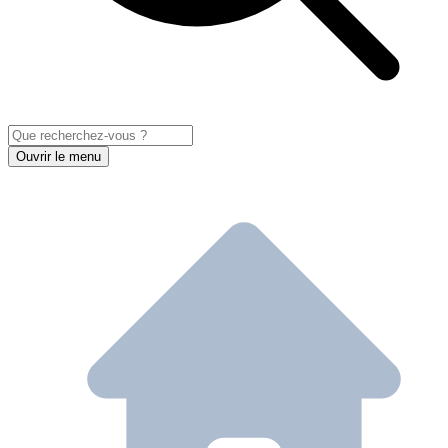
Ouvrir le menu