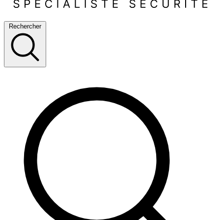
Rechercher