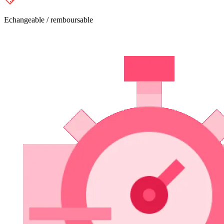
Echangeable / remboursable