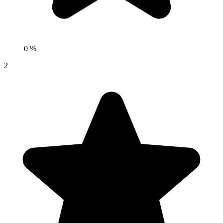
0 %
2