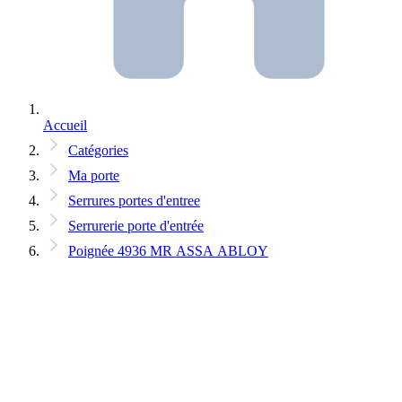
Accueil
Catégories
Ma porte
Serrures portes d'entree
Serrurerie porte d'entrée
Poignée 4936 MR ASSA ABLOY