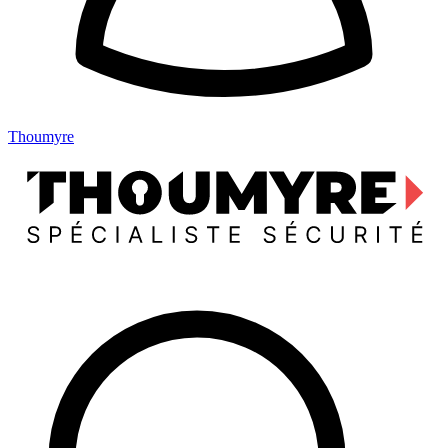
Thoumyre