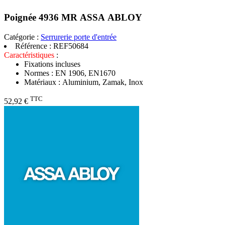
Poignée 4936 MR ASSA ABLOY
Catégorie :
Serrurerie porte d'entrée
Référence :
REF50684
Caractéristiques
:
Fixations incluses
Normes : EN 1906, EN1670
Matériaux : Aluminium, Zamak, Inox
TTC
52,92 €