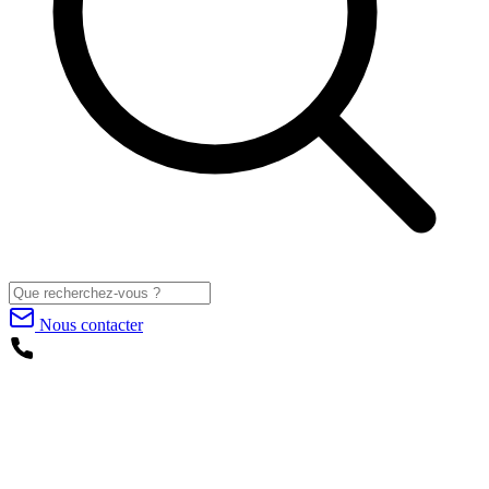
Nous contacter