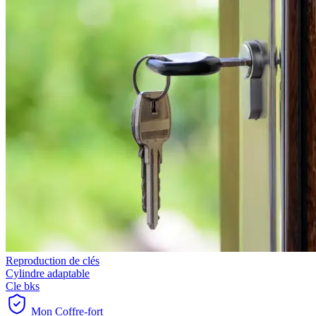
Reproduction de clés
Cylindre adaptable
Cle bks
Mon Coffre-fort