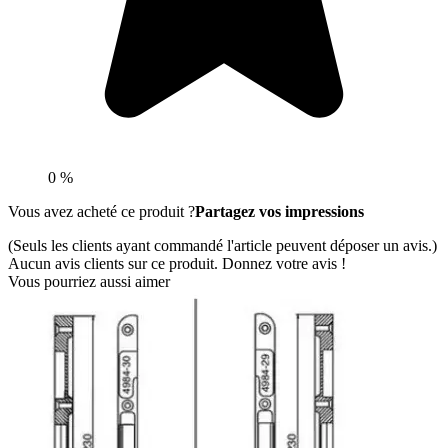
0 %
Vous avez acheté ce produit ?
Partagez vos impressions
(Seuls les clients ayant commandé l'article peuvent déposer un avis.)
Aucun avis clients sur ce produit. Donnez votre avis !
Vous pourriez aussi aimer