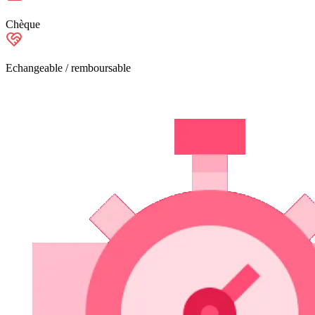
Chèque
Echangeable / remboursable