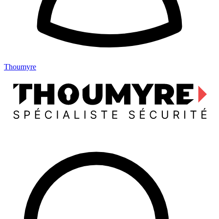
Thoumyre