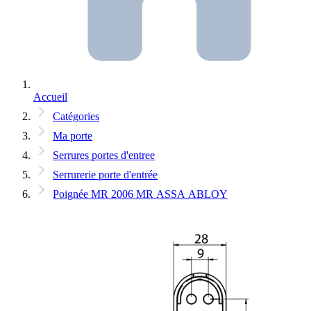
Accueil
Catégories
Ma porte
Serrures portes d'entree
Serrurerie porte d'entrée
Poignée MR 2006 MR ASSA ABLOY