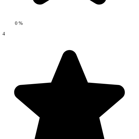
0 %
4