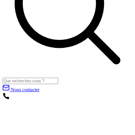
Nous contacter