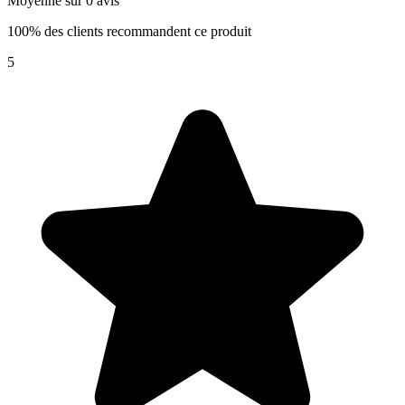
Moyenne sur 0 avis
100% des clients recommandent ce produit
5