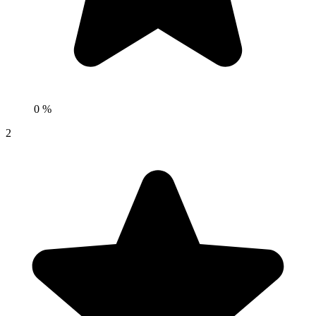
0 %
2