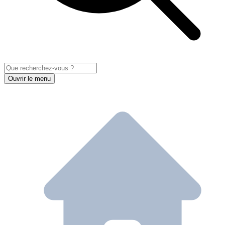
Ouvrir le menu