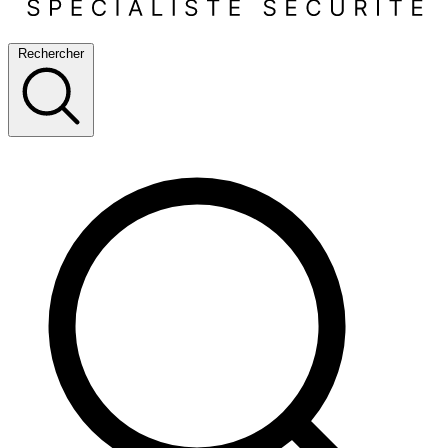
Rechercher