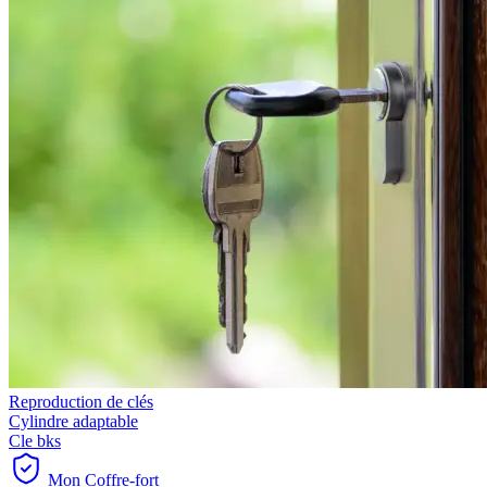
Reproduction de clés
Cylindre adaptable
Cle bks
Mon Coffre-fort