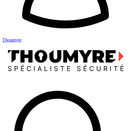
Thoumyre