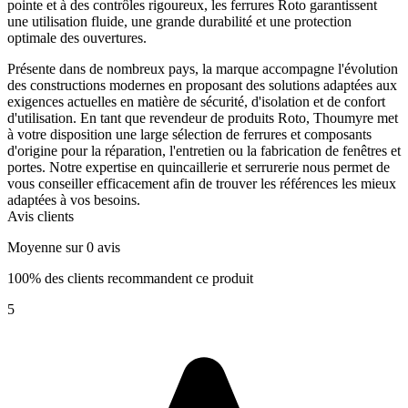
pointe et à des contrôles rigoureux, les ferrures Roto garantissent
une utilisation fluide, une grande durabilité et une protection
optimale des ouvertures.
Présente dans de nombreux pays, la marque accompagne l'évolution
des constructions modernes en proposant des solutions adaptées aux
exigences actuelles en matière de sécurité, d'isolation et de confort
d'utilisation. En tant que revendeur de produits Roto, Thoumyre met
à votre disposition une large sélection de ferrures et composants
d'origine pour la réparation, l'entretien ou la fabrication de fenêtres et
portes. Notre expertise en quincaillerie et serrurerie nous permet de
vous conseiller efficacement afin de trouver les références les mieux
adaptées à vos besoins.
Avis clients
Moyenne sur 0 avis
100% des clients recommandent ce produit
5