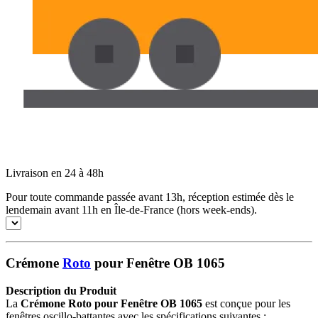
Livraison en 24 à 48h
Pour toute commande passée avant 13h, réception estimée dès le
lendemain avant 11h en Île-de-France (hors week-ends).
Crémone
Roto
pour Fenêtre OB 1065
Description du Produit
La
Crémone Roto pour Fenêtre OB 1065
est conçue pour les
fenêtres oscillo-battantes avec les spécifications suivantes :