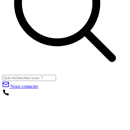
Nous contacter