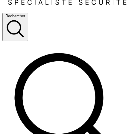
Rechercher