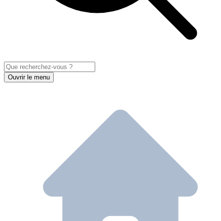
Ouvrir le menu