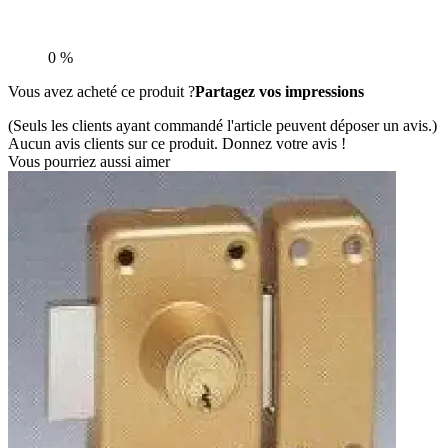
0 %
Vous avez acheté ce produit ?
Partagez vos impressions
(Seuls les clients ayant commandé l'article peuvent déposer un avis.)
Aucun avis clients sur ce produit. Donnez votre avis !
Vous pourriez aussi aimer