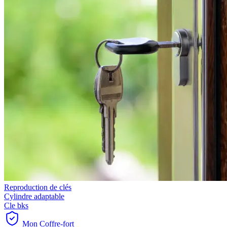
Reproduction de clés
Cylindre adaptable
Cle bks
Mon Coffre-fort