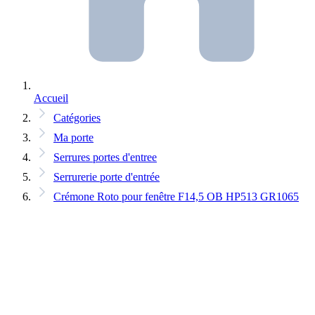
Accueil
Catégories
Ma porte
Serrures portes d'entree
Serrurerie porte d'entrée
Crémone Roto pour fenêtre F14,5 OB HP513 GR1065