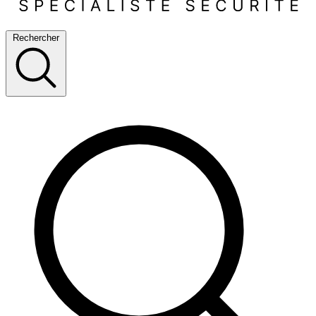
Rechercher