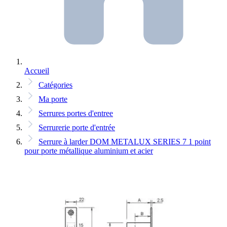
Accueil
Catégories
Ma porte
Serrures portes d'entree
Serrurerie porte d'entrée
Serrure à larder DOM METALUX SERIES 7 1 point
pour porte métallique aluminium et acier