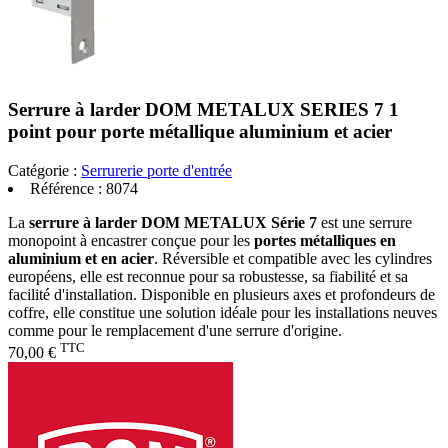
Serrure à larder DOM METALUX SERIES 7 1
point pour porte métallique aluminium et acier
Catégorie :
Serrurerie porte d'entrée
Référence :
8074
La
serrure à larder DOM METALUX Série 7
est une serrure
monopoint à encastrer conçue pour les
portes métalliques en
aluminium et en acier
. Réversible et compatible avec les cylindres
européens, elle est reconnue pour sa robustesse, sa fiabilité et sa
facilité d'installation. Disponible en plusieurs axes et profondeurs de
coffre, elle constitue une solution idéale pour les installations neuves
comme pour le remplacement d'une serrure d'origine.
TTC
70,00 €