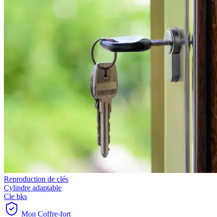
Reproduction de clés
Cylindre adaptable
Cle bks
Mon Coffre-fort