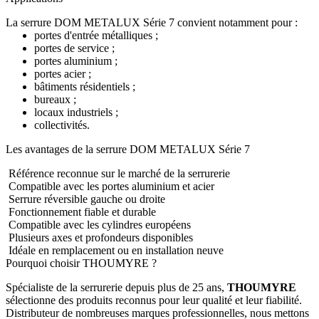
La serrure DOM METALUX Série 7 convient notamment pour :
portes d'entrée métalliques ;
portes de service ;
portes aluminium ;
portes acier ;
bâtiments résidentiels ;
bureaux ;
locaux industriels ;
collectivités.
Les avantages de la serrure DOM METALUX Série 7
Référence reconnue sur le marché de la serrurerie
Compatible avec les portes aluminium et acier
Serrure réversible gauche ou droite
Fonctionnement fiable et durable
Compatible avec les cylindres européens
Plusieurs axes et profondeurs disponibles
Idéale en remplacement ou en installation neuve
Pourquoi choisir THOUMYRE ?
Spécialiste de la serrurerie depuis plus de 25 ans,
THOUMYRE
sélectionne des produits reconnus pour leur qualité et leur fiabilité.
Distributeur de nombreuses marques professionnelles, nous mettons