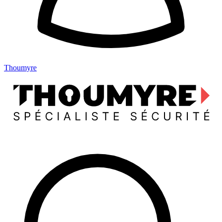
Thoumyre