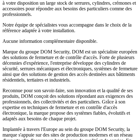
à votre disposition un large stock de serrures, cylindres, crémones et
accessoires pour répondre aux besoins des particuliers comme des
professionnels.
Notre équipe de spécialistes vous accompagne dans le choix de la
référence adaptée à votre installation.
Aucune information complémentaire disponible.
Marque du groupe DOM Security, DOM est un spécialiste européen
des solutions de fermeture et de contrôle d'accès. Forte de plusieurs
décennies d'expérience, l'entreprise développe des cylindres de
sécurité, serrures mécaniques et électroniques, systèmes de fermeture
ainsi que des solutions de gestion des accès destinées aux bâtiments
résidentiels, tertiaires et industriels.
Reconnue pour son savoir-faire, son innovation et la qualité de ses
produits, DOM conçoit des solutions répondant aux exigences des
professionnels, des collectivités et des particuliers. Grâce à son
expertise en techniques de fermeture et en contrôle d'accès
électronique, la marque propose des systèmes fiables, évolutifs et
adaptés aux besoins de chaque projet.
Implantée à travers l'Europe au sein du groupe DOM Security, la
marque s'appuie sur des sites de production modernes et un réseau