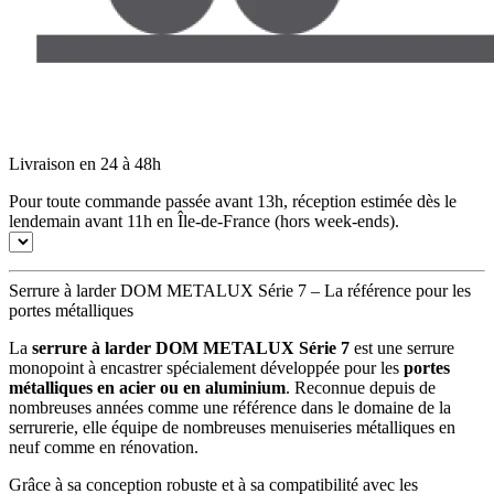
Livraison en 24 à 48h
Pour toute commande passée avant 13h, réception estimée dès le
lendemain avant 11h en Île-de-France (hors week-ends).
Serrure à larder DOM METALUX Série 7 – La référence pour les
portes métalliques
La
serrure à larder DOM METALUX Série 7
est une serrure
monopoint à encastrer spécialement développée pour les
portes
métalliques en acier ou en aluminium
. Reconnue depuis de
nombreuses années comme une référence dans le domaine de la
serrurerie, elle équipe de nombreuses menuiseries métalliques en
neuf comme en rénovation.
Grâce à sa conception robuste et à sa compatibilité avec les