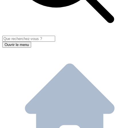
Ouvrir le menu