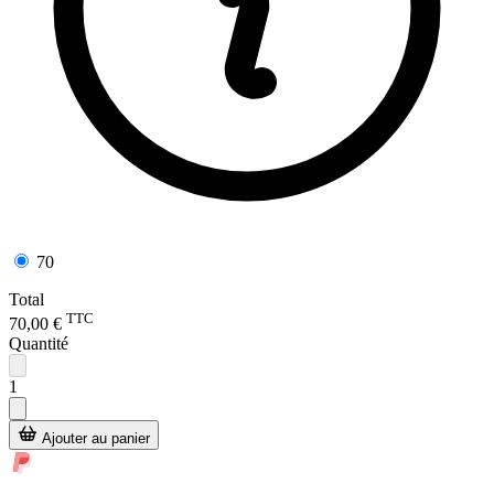
70
Total
TTC
70,00 €
Quantité
1
Ajouter au panier