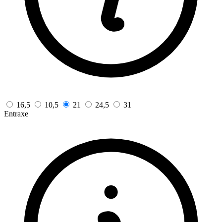
16,5
10,5
21
24,5
31
Entraxe