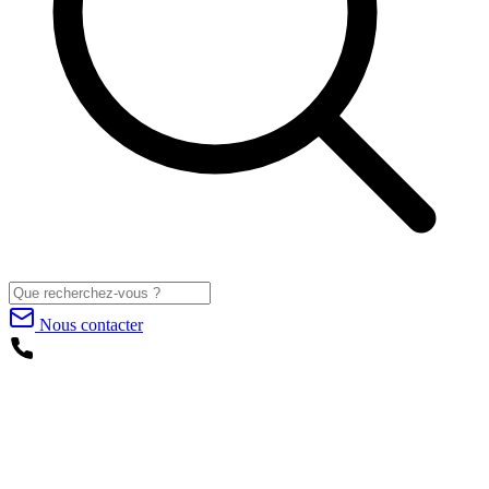
Nous contacter