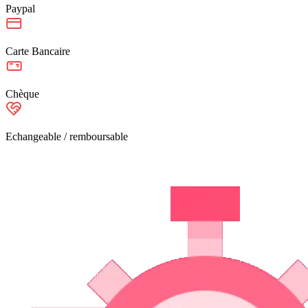
Paypal
Carte Bancaire
Chèque
Echangeable / remboursable