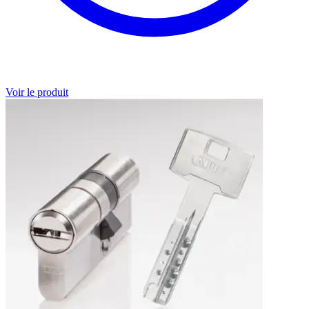
Voir le produit