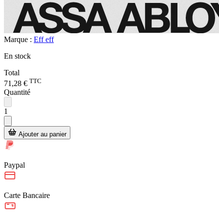
Marque :
Eff eff
En stock
Total
TTC
71,28 €
Quantité
1
Ajouter au panier
Paypal
Carte Bancaire