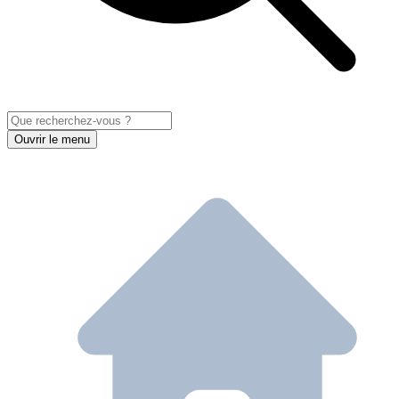
Ouvrir le menu