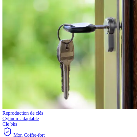
Reproduction de clés
Cylindre adaptable
Cle bks
Mon Coffre-fort