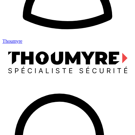
Thoumyre