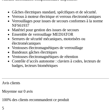
Gâches électriques standard, spécifiques et de sécurité.
Verrous à moteur électrique et verrous électromécaniques
Verrouillages pour issues de secours conformes à la norme
NFS61937
Matériel pour gestion des issues de secours
Ensemble de verrouillage MEDIATOR
Serrures de sécurité mécaniques, motorisées ou
électromécaniques
Ventouses électromagnétiques de verrouillage
Bandeaux gâches électriques
Ventouses électromagnétiques de rétention
Contrôle d’accès autonome : claviers à codes, lecteurs de
badges, lecteurs biométriques
Avis clients
Moyenne sur 0 avis
100% des clients recommandent ce produit
5