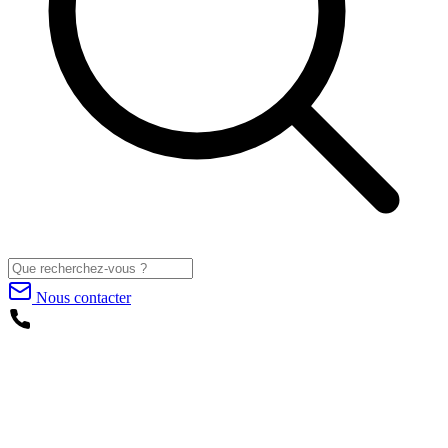
Nous contacter