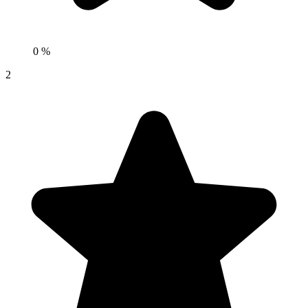
0 %
2