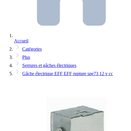
Accueil
Catégories
Plus
Serrures et gâches électriques
Gâche électrique EFF EFF rupture spe73 12 v cc