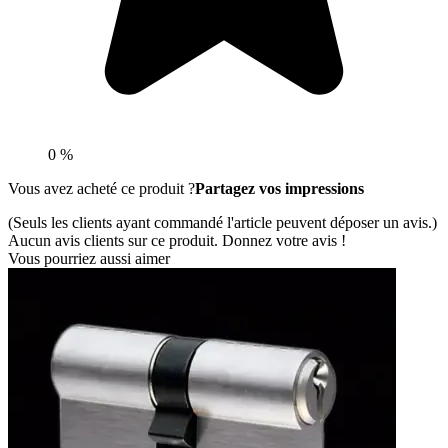
0 %
Vous avez acheté ce produit ?
Partagez vos impressions
(Seuls les clients ayant commandé l'article peuvent déposer un avis.)
Aucun avis clients sur ce produit. Donnez votre avis !
Vous pourriez aussi aimer