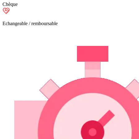
Chèque
Echangeable / remboursable