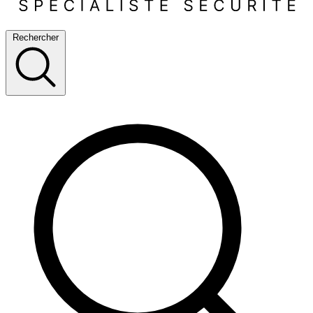
Rechercher