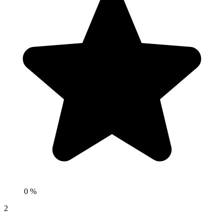
0 %
2