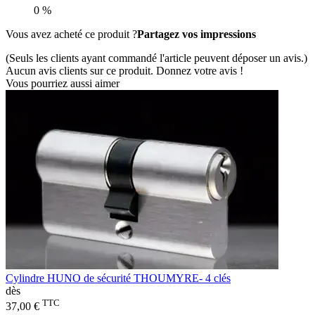
0 %
Vous avez acheté ce produit ?
Partagez vos impressions
(Seuls les clients ayant commandé l'article peuvent déposer un avis.)
Aucun avis clients sur ce produit. Donnez votre avis !
Vous pourriez aussi aimer
Cylindre HUNO de sécurité THOUMYRE- 4 clés
dès
TTC
37,00 €