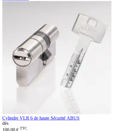
Cylindre VLR 6 de haute Sécurité ABUS
dès
TTC
100,00 €