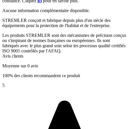
confiance. Cliquez
ici
pour en savoir plus.
Aucune information complémentaire disponible.
STREMLER conçoit et fabrique depuis plus d'un siècle des
équipements pour la protection de l'habitat et de l'entreprise.
Les produits STREMLER sont des mécanismes de précision conçus
ou s'inspirant de normes françaises ou européennes. Ils sont
fabriqués avec le plus grand soin selon les processus qualité certifiés
ISO 9001 contrôlés par l'AFAQ.
Avis clients
Moyenne sur 0 avis
100% des clients recommandent ce produit
5