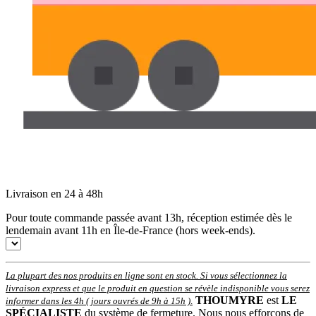
Livraison en 24 à 48h
Pour toute commande passée avant 13h, réception estimée dès le
lendemain avant 11h en Île-de-France (hors week-ends).
La plupart des nos produits en ligne sont en stock. Si vous sélectionnez la
livraison express et que le produit en question se révèle indisponible vous serez
THOUMYRE
est
LE
informer dans les 4h ( jours ouvrés de 9h à 15h )
.
SPÉCIALISTE
du système de fermeture. Nous nous efforçons de