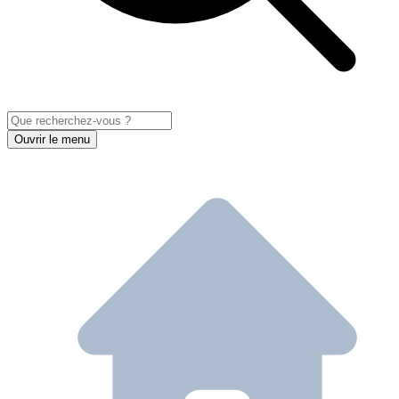
Ouvrir le menu