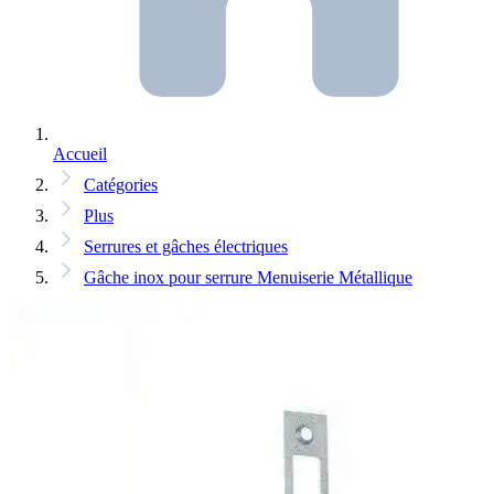
Accueil
Catégories
Plus
Serrures et gâches électriques
Gâche inox pour serrure Menuiserie Métallique