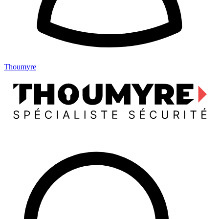
Thoumyre