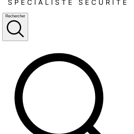
Rechercher