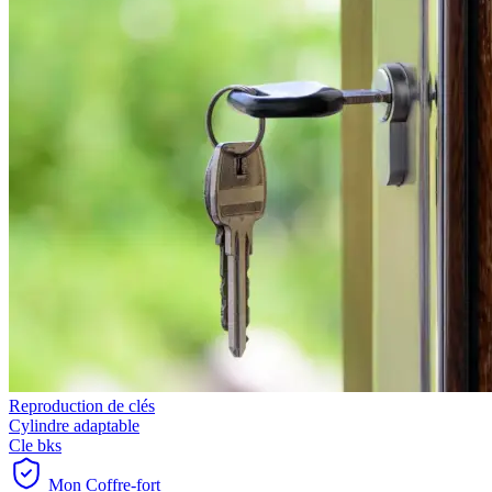
Reproduction de clés
Cylindre adaptable
Cle bks
Mon Coffre-fort