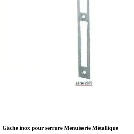
Gâche inox pour serrure Menuiserie Métallique