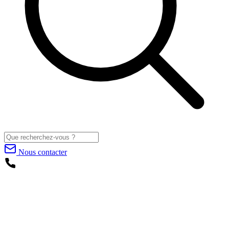
Nous contacter