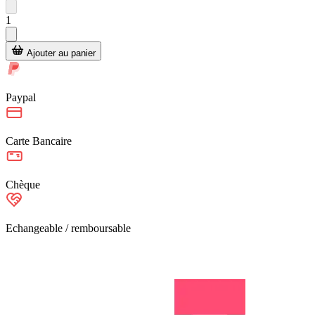
1
Ajouter au panier
Paypal
Carte Bancaire
Chèque
Echangeable / remboursable