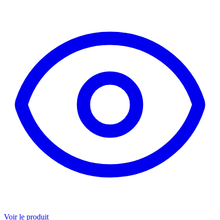
Voir le produit