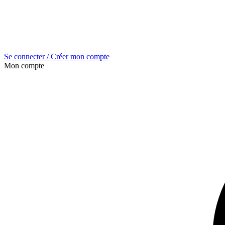
Se connecter / Créer mon compte
Mon compte