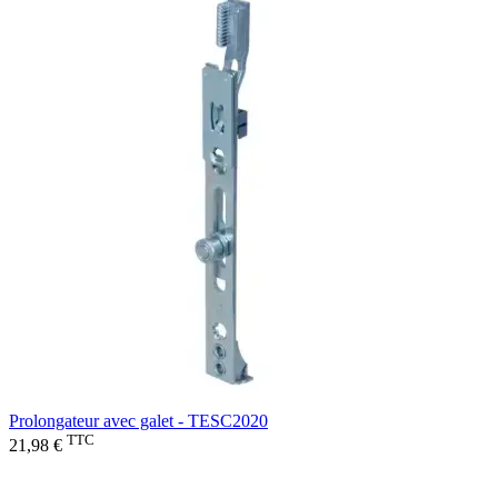
Prolongateur avec galet - TESC2020
TTC
21,98 €