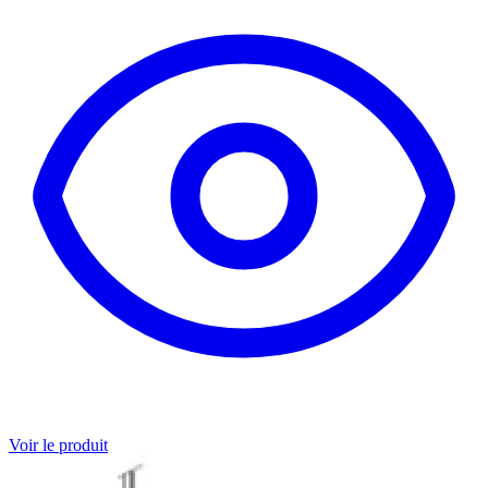
Voir le produit