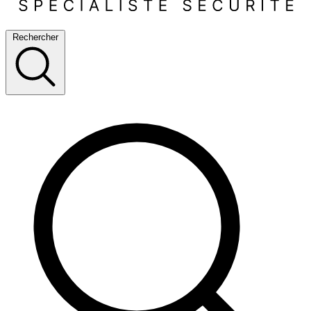
Rechercher