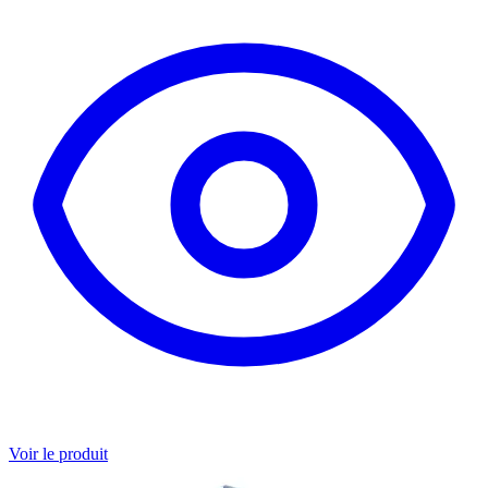
Voir le produit