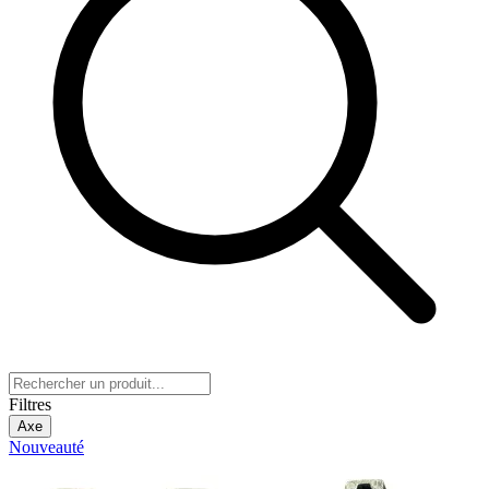
Filtres
Axe
Nouveauté