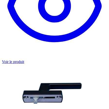
Voir le produit