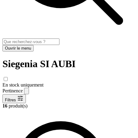
Ouvrir le menu
Siegenia SI AUBI
En stock uniquement
Pertinence
Filtres
16
produit(s)