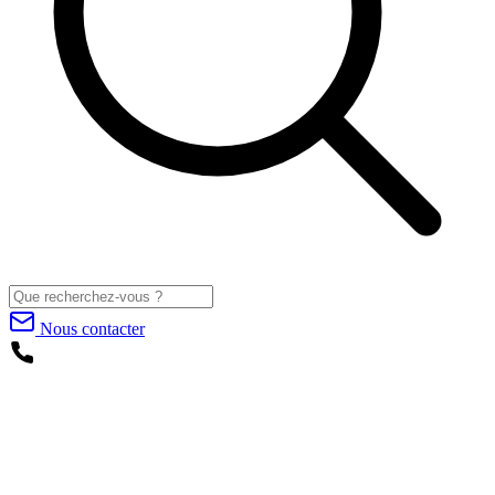
Nous contacter