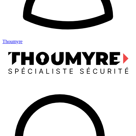
Thoumyre