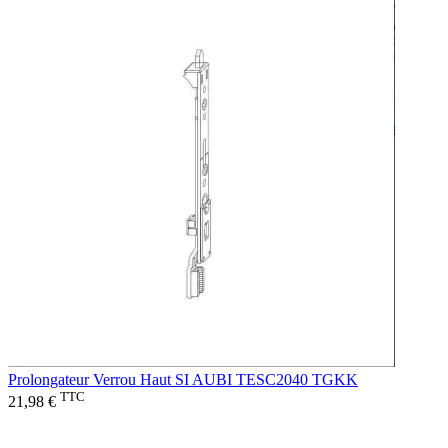
Prolongateur Verrou Haut SI AUBI TESC2040 TGKK
TTC
21,98 €