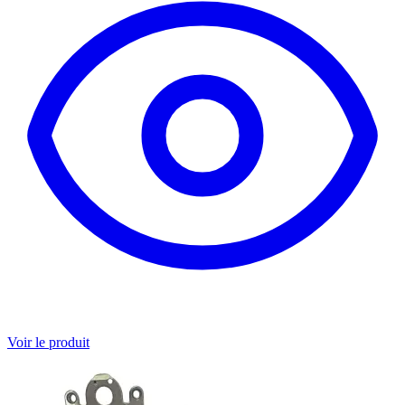
Voir le produit