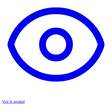
Voir le produit