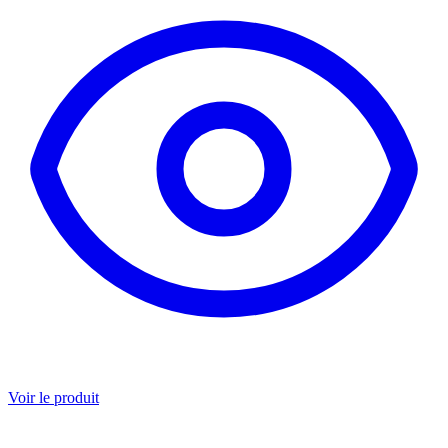
Voir le produit