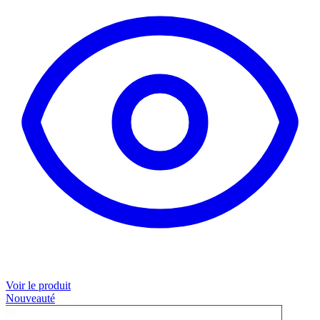
Voir le produit
Nouveauté