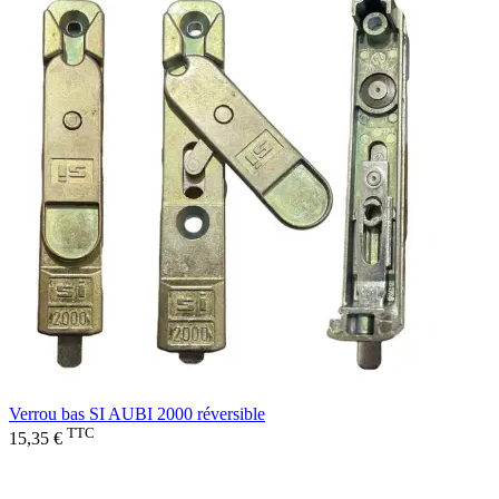
Verrou bas SI AUBI 2000 réversible
TTC
15,35 €