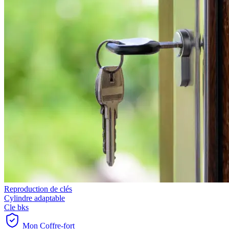
Reproduction de clés
Cylindre adaptable
Cle bks
Mon Coffre-fort