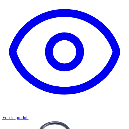
Voir le produit