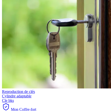
Reproduction de clés
Cylindre adaptable
Cle bks
Mon Coffre-fort