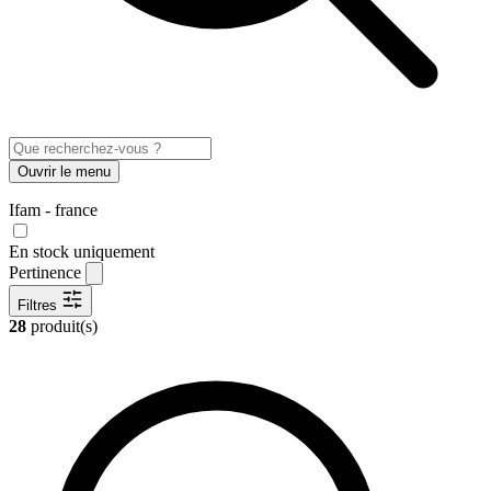
Ouvrir le menu
Ifam - france
En stock uniquement
Pertinence
Filtres
28
produit(s)