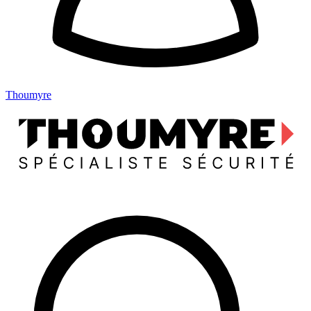
Thoumyre