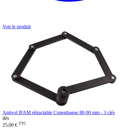
Voir le produit
Antivol IFAM rétractable Copenhague 80-90 mm - 3 clés
dès
TTC
25,00 €