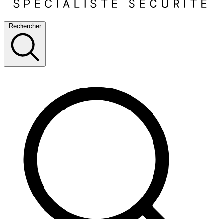
Rechercher