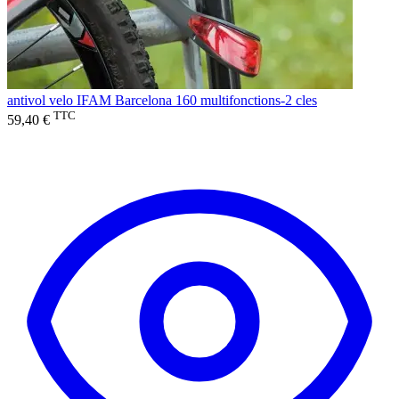
antivol velo IFAM Barcelona 160 multifonctions-2 cles
TTC
59,40 €