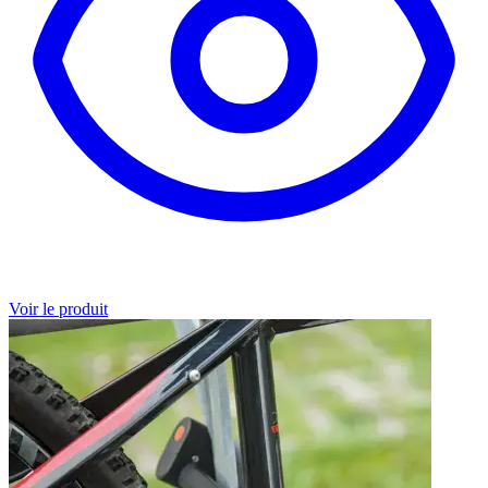
Voir le produit