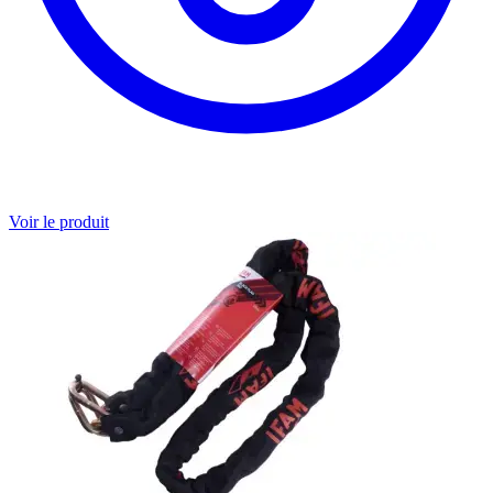
Voir le produit