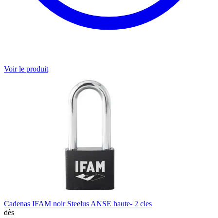
Voir le produit
Cadenas IFAM noir Steelus ANSE haute- 2 cles
dès