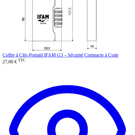
Coffre à Clés Portatif IFAM G3 – Sécurité Compacte à Code
TTC
27,00 €