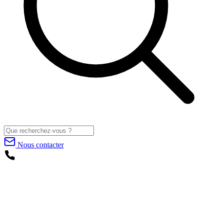
Nous contacter