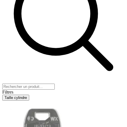
Filtres
Taille cylindre