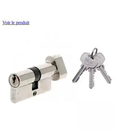
Voir le produit