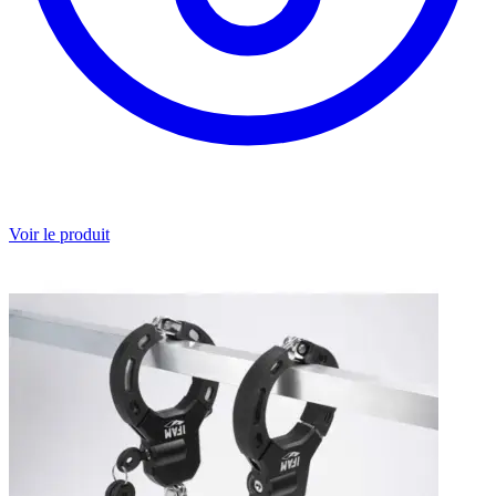
Voir le produit