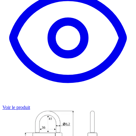
Voir le produit