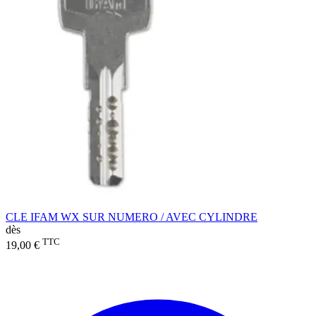
CLE IFAM WX SUR NUMERO / AVEC CYLINDRE
dès
TTC
19,00 €