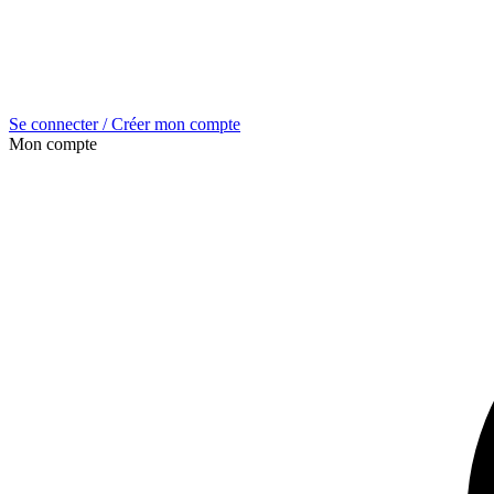
Se connecter / Créer mon compte
Mon compte