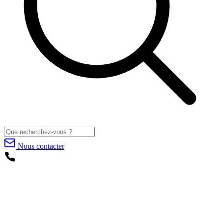
Nous contacter