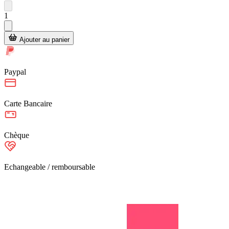
1
Ajouter au panier
Paypal
Carte Bancaire
Chèque
Echangeable / remboursable