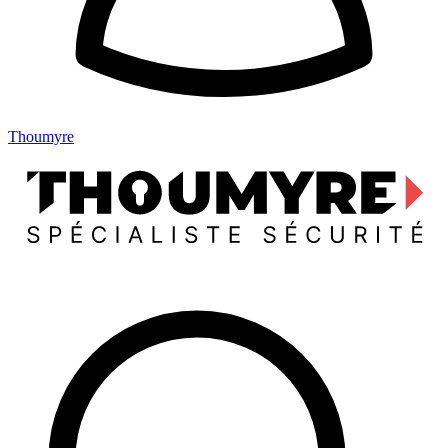
Thoumyre