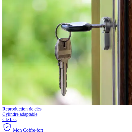
Reproduction de clés
Cylindre adaptable
Cle bks
Mon Coffre-fort