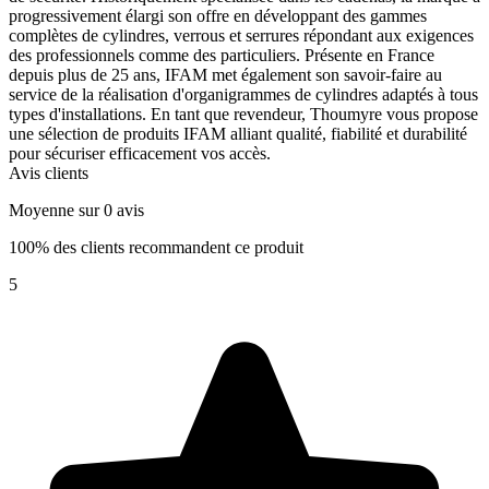
progressivement élargi son offre en développant des gammes
complètes de cylindres, verrous et serrures répondant aux exigences
des professionnels comme des particuliers. Présente en France
depuis plus de 25 ans, IFAM met également son savoir-faire au
service de la réalisation d'organigrammes de cylindres adaptés à tous
types d'installations. En tant que revendeur, Thoumyre vous propose
une sélection de produits IFAM alliant qualité, fiabilité et durabilité
pour sécuriser efficacement vos accès.
Avis clients
Moyenne sur 0 avis
100% des clients recommandent ce produit
5