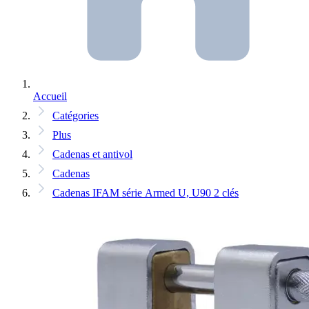
Accueil
Catégories
Plus
Cadenas et antivol
Cadenas
Cadenas IFAM série Armed U, U90 2 clés