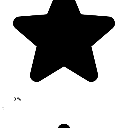
0 %
2