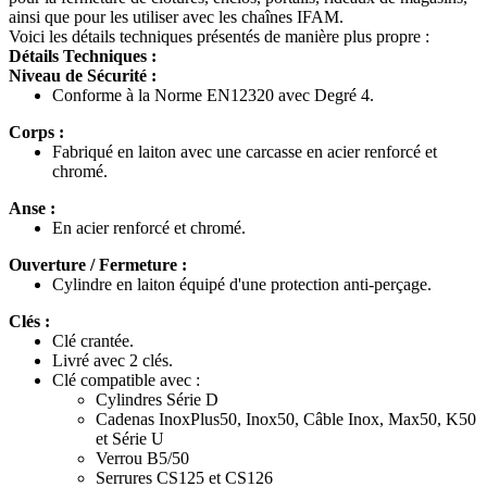
ainsi que pour les utiliser avec les chaînes IFAM.
Voici les détails techniques présentés de manière plus propre :
Détails Techniques :
Niveau de Sécurité :
Conforme à la Norme EN12320 avec Degré 4.
Corps :
Fabriqué en laiton avec une carcasse en acier renforcé et
chromé.
Anse :
En acier renforcé et chromé.
Ouverture / Fermeture :
Cylindre en laiton équipé d'une protection anti-perçage.
Clés :
Clé crantée.
Livré avec 2 clés.
Clé compatible avec :
Cylindres Série D
Cadenas InoxPlus50, Inox50, Câble Inox, Max50, K50
et Série U
Verrou B5/50
Serrures CS125 et CS126