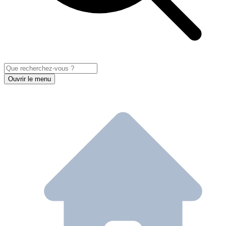
Ouvrir le menu