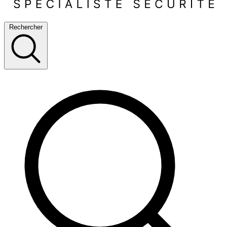
Rechercher