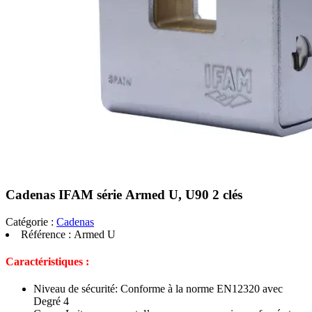
Cadenas IFAM série Armed U, U90 2 clés
Catégorie :
Cadenas
Référence :
Armed U
Caractéristiques :
Niveau de sécurité: Conforme à la norme EN12320 avec
Degré 4