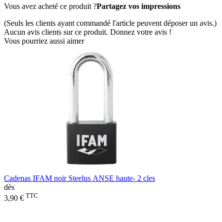
Vous avez acheté ce produit ?
Partagez vos impressions
(Seuls les clients ayant commandé l'article peuvent déposer un avis.)
Aucun avis clients sur ce produit. Donnez votre avis !
Vous pourriez aussi aimer
Cadenas IFAM noir Steelus ANSE haute- 2 cles
dès
TTC
3,90 €