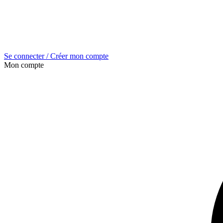
Se connecter / Créer mon compte
Mon compte