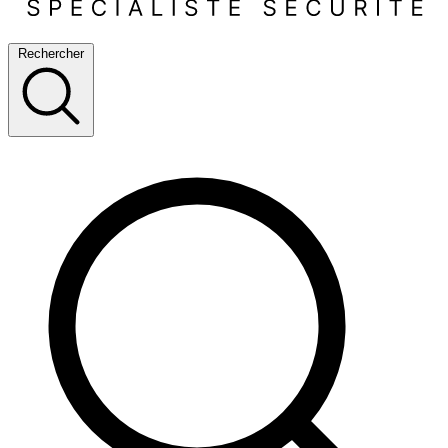
Rechercher