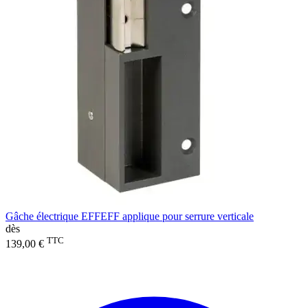
Gâche électrique EFFEFF applique pour serrure verticale
dès
TTC
139,00 €