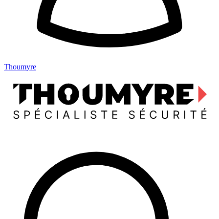
Thoumyre