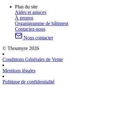
Plan du site
Aides et astuces
À propos
Organigramme de bâtiment
Contactez-nous
Nous contacter
© Thoumyre 2026
Conditions Générales de Vente
Mentions légales
Politique de confidentialité