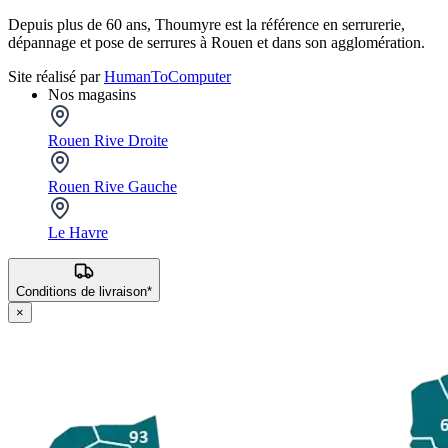
Depuis plus de 60 ans, Thoumyre est la référence en serrurerie,
dépannage et pose de serrures à Rouen et dans son agglomération.
Site réalisé par
HumanToComputer
Nos magasins
Rouen Rive Droite
Rouen Rive Gauche
Le Havre
Conditions de livraison*
×