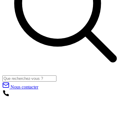
Nous contacter