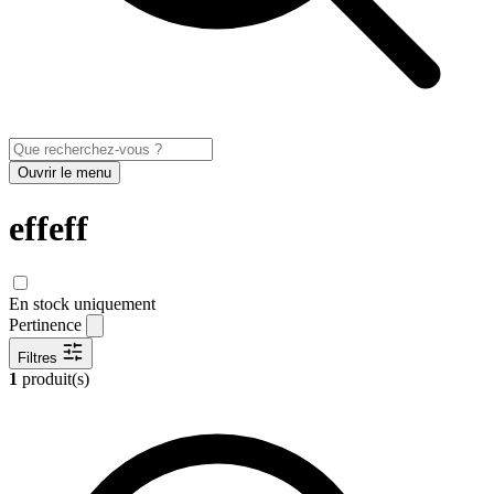
Ouvrir le menu
effeff
En stock uniquement
Pertinence
Filtres
1
produit(s)