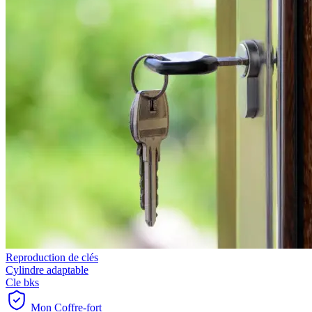
Reproduction de clés
Cylindre adaptable
Cle bks
Mon Coffre-fort