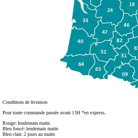
Conditions de livraison
Pour toute commande passée avant 13H *en express.
Rouge:
lendemain matin
Bleu foncé:
lendemain matin
Bleu clair:
2 jours au matin