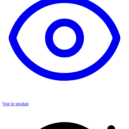
Voir le produit