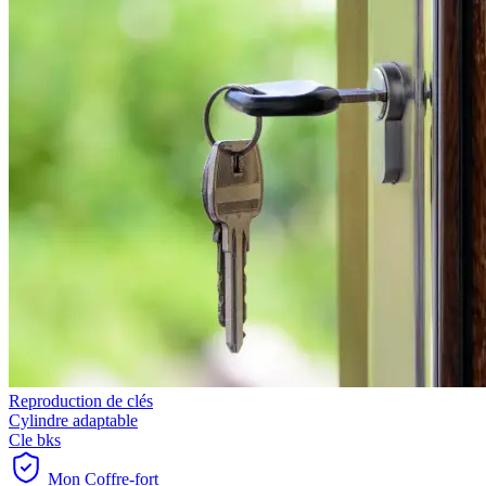
Reproduction de clés
Cylindre adaptable
Cle bks
Mon Coffre-fort