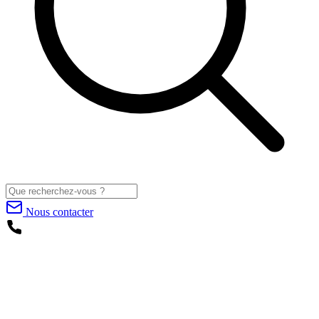
Nous contacter