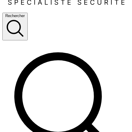
Rechercher