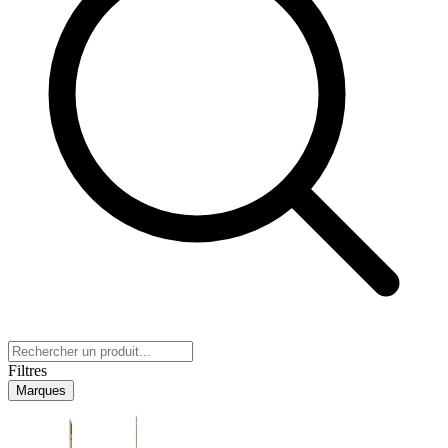
Filtres
Marques