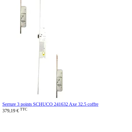
Serrure 3 points SCHUCO 241632 Axe 32.5 coffre
TTC
379,19 €