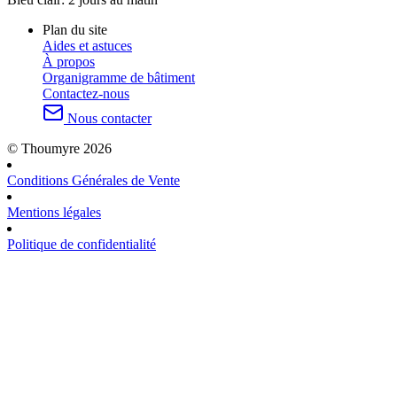
Plan du site
Aides et astuces
À propos
Organigramme de bâtiment
Contactez-nous
Nous contacter
© Thoumyre 2026
Conditions Générales de Vente
Mentions légales
Politique de confidentialité