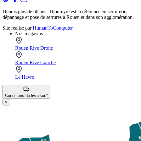
Depuis plus de 60 ans, Thoumyre est la référence en serrurerie,
dépannage et pose de serrures à Rouen et dans son agglomération.
Site réalisé par
HumanToComputer
Nos magasins
Rouen Rive Droite
Rouen Rive Gauche
Le Havre
Conditions de livraison*
×