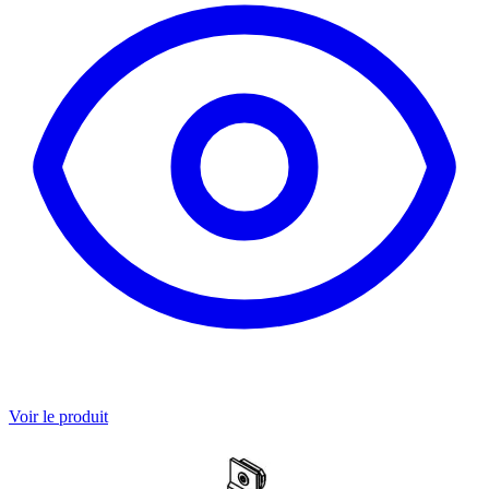
Voir le produit