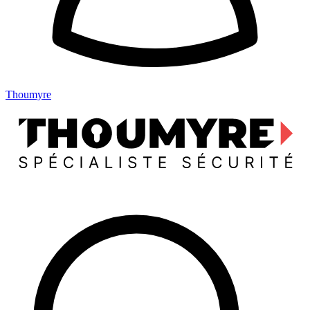
Thoumyre