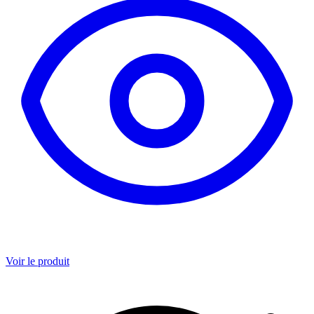
Voir le produit