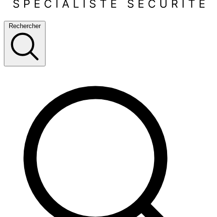
Rechercher