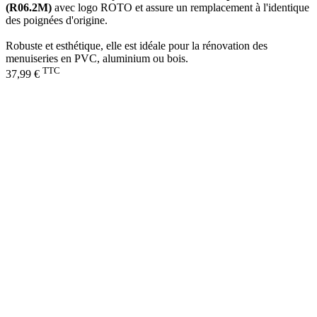
(R06.2M)
avec logo ROTO et assure un remplacement à l'identique
des poignées d'origine.
Robuste et esthétique, elle est idéale pour la rénovation des
menuiseries en PVC, aluminium ou bois.
TTC
37,99 €