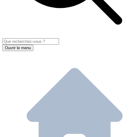
Ouvrir le menu