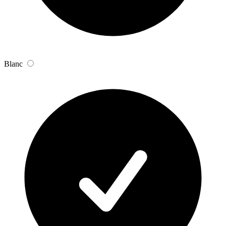
Blanc