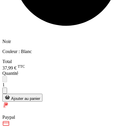
Noir
Couleur :
Blanc
Total
TTC
37,99 €
Quantité
1
Ajouter au panier
Paypal