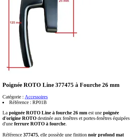
Poignée ROTO Line 377475 à Fourche 26 mm
Catégorie :
Accessoires
Référence :
RP01B
La
poignée ROTO Line à fourche 26 mm
est une
poignée
d'origine ROTO
destinée aux fenêtres et portes-fenêtres équipées
d'une
ferrure ROTO à fourche
.
Référence
377475
, elle possède une finition
noir profond mat