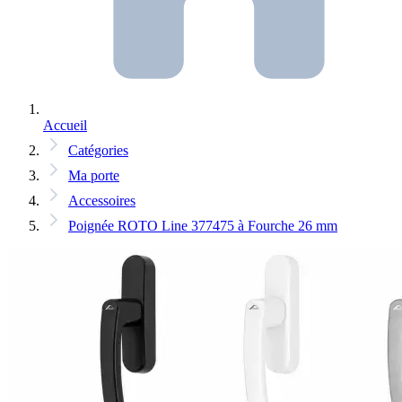
Accueil
Catégories
Ma porte
Accessoires
Poignée ROTO Line 377475 à Fourche 26 mm