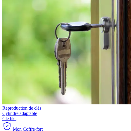
Reproduction de clés
Cylindre adaptable
Cle bks
Mon Coffre-fort