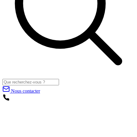
Nous contacter