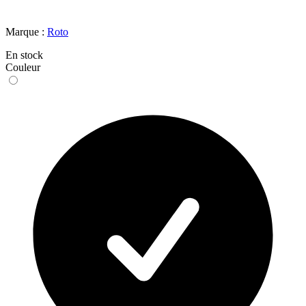
Marque :
Roto
En stock
Couleur