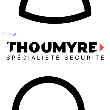
Thoumyre