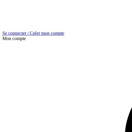
Se connecter / Créer mon compte
Mon compte