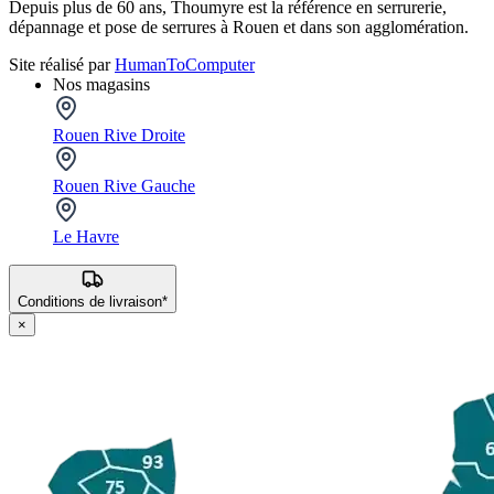
Depuis plus de 60 ans, Thoumyre est la référence en serrurerie,
dépannage et pose de serrures à Rouen et dans son agglomération.
Site réalisé par
HumanToComputer
Nos magasins
Rouen Rive Droite
Rouen Rive Gauche
Le Havre
Conditions de livraison*
×