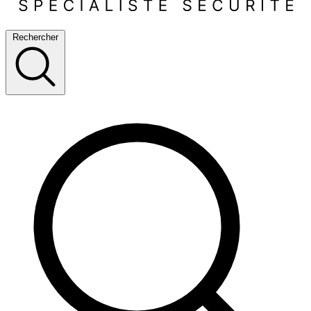
Rechercher