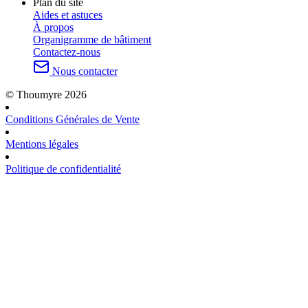
Plan du site
Aides et astuces
À propos
Organigramme de bâtiment
Contactez-nous
Nous contacter
© Thoumyre 2026
Conditions Générales de Vente
Mentions légales
Politique de confidentialité