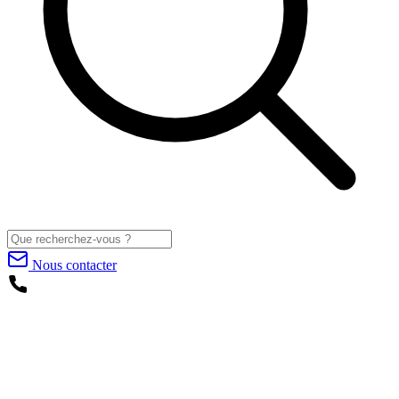
Nous contacter