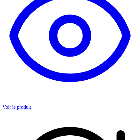
Voir le produit