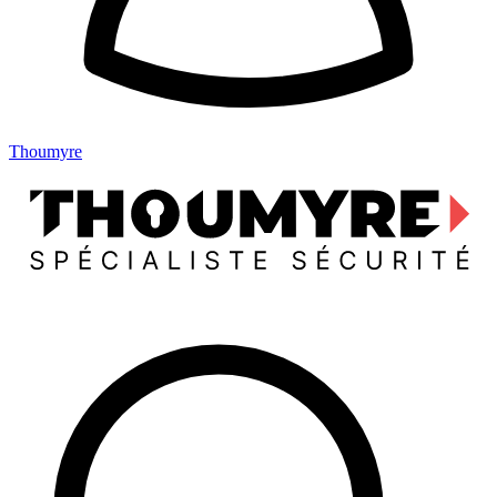
Thoumyre