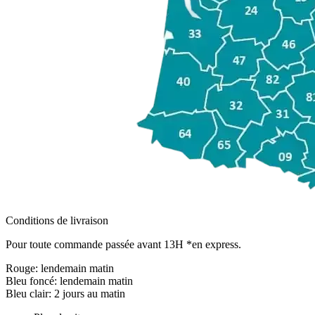
Conditions de livraison
Pour toute commande passée avant 13H *en express.
Rouge:
lendemain matin
Bleu foncé:
lendemain matin
Bleu clair:
2 jours au matin