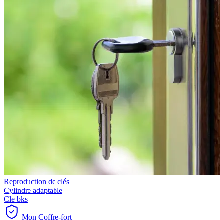
Reproduction de clés
Cylindre adaptable
Cle bks
Mon Coffre-fort