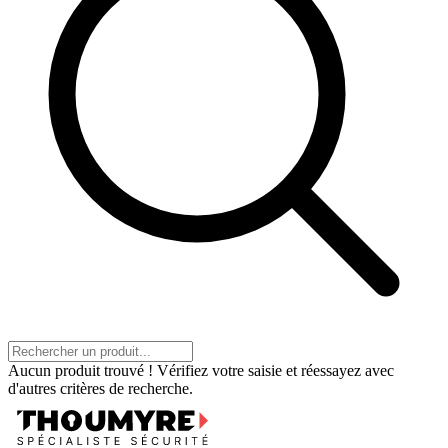
Aucun produit trouvé ! Vérifiez votre saisie et réessayez avec
d'autres critères de recherche.