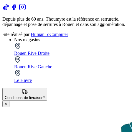
Depuis plus de 60 ans, Thoumyre est la référence en serrurerie,
dépannage et pose de serrures à Rouen et dans son agglomération.
Site réalisé par
HumanToComputer
Nos magasins
Rouen Rive Droite
Rouen Rive Gauche
Le Havre
Conditions de livraison*
×