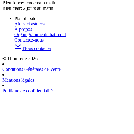
Bleu foncé:
lendemain matin
Bleu clair:
2 jours au matin
Plan du site
Aides et astuces
À propos
Organigramme de bâtiment
Contactez-nous
Nous contacter
© Thoumyre 2026
Conditions Générales de Vente
Mentions légales
Politique de confidentialité