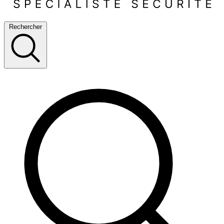
Rechercher