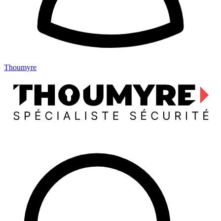
Thoumyre