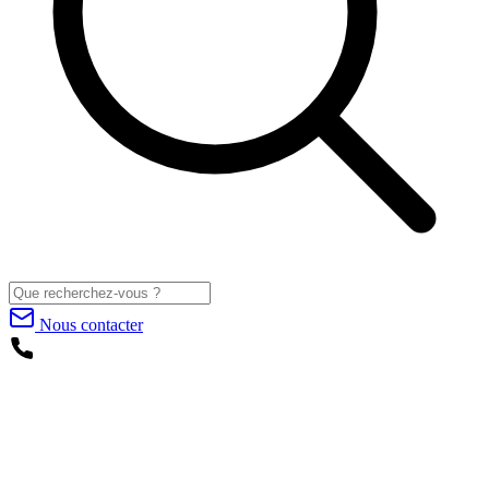
Nous contacter