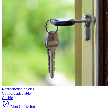
Reproduction de clés
Cylindre adaptable
Cle bks
Mon Coffre-fort