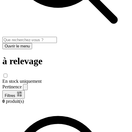
Ouvrir le menu
à relevage
En stock uniquement
Pertinence
Filtres
0
produit(s)