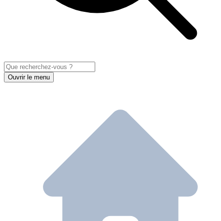
Ouvrir le menu