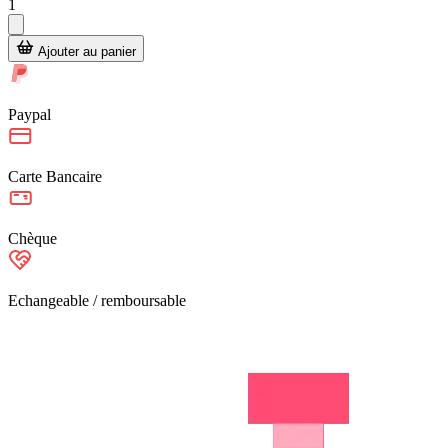
1
Ajouter au panier
Paypal
Carte Bancaire
Chèque
Echangeable / remboursable