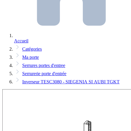
Accueil
Catégories
Ma porte
Serrures portes d'entree
Serrurerie porte d'entrée
Inverseur TESC3080 - SIEGENIA SI AUBI TGKT