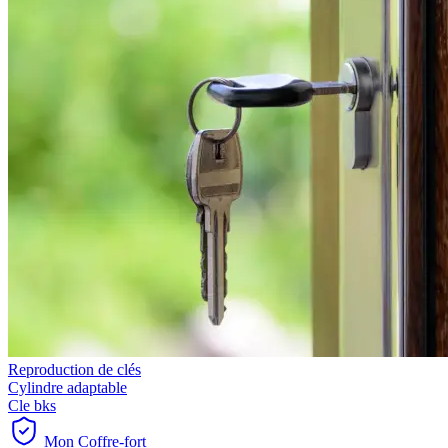
Reproduction de clés
Cylindre adaptable
Cle bks
Mon Coffre-fort