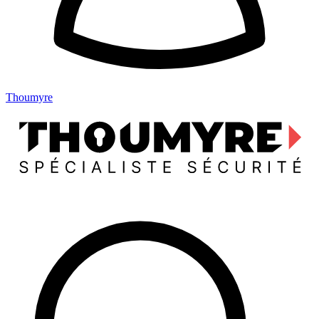
Thoumyre