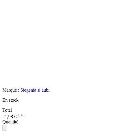
Marque :
Siegenia si aubi
En stock
Total
TTC
21,98 €
Quantité