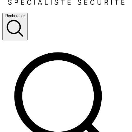
Rechercher