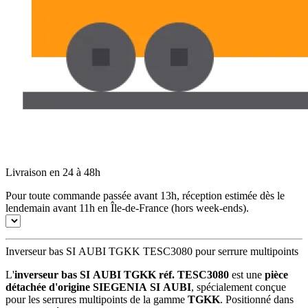
Livraison en 24 à 48h
Pour toute commande passée avant 13h, réception estimée dès le
lendemain avant 11h en Île-de-France (hors week-ends).
Inverseur bas SI AUBI TGKK TESC3080 pour serrure multipoints
L'
inverseur bas SI AUBI TGKK réf. TESC3080
est une
pièce
détachée d'origine SIEGENIA SI AUBI
, spécialement conçue
pour les serrures multipoints de la gamme
TGKK
. Positionné dans