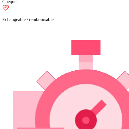
Chèque
Echangeable / remboursable