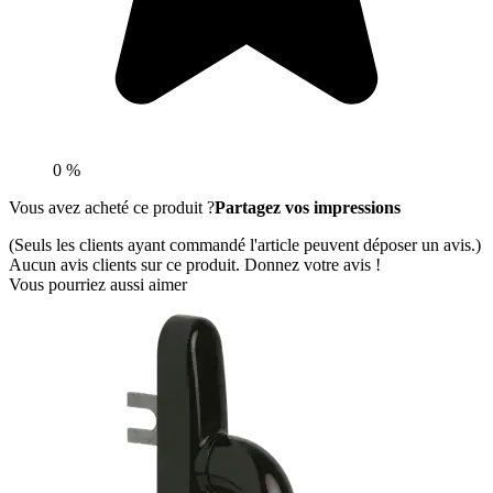
0 %
Vous avez acheté ce produit ?
Partagez vos impressions
(Seuls les clients ayant commandé l'article peuvent déposer un avis.)
Aucun avis clients sur ce produit. Donnez votre avis !
Vous pourriez aussi aimer