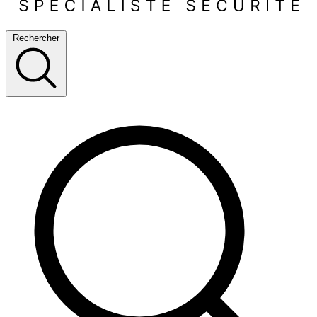
Rechercher