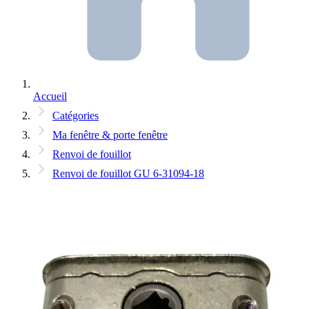
Accueil
Catégories
Ma fenêtre & porte fenêtre
Renvoi de fouillot
Renvoi de fouillot GU 6-31094-18