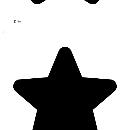
0 %
2