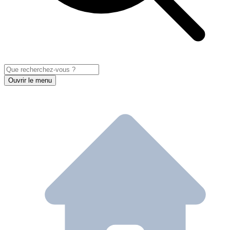
Ouvrir le menu