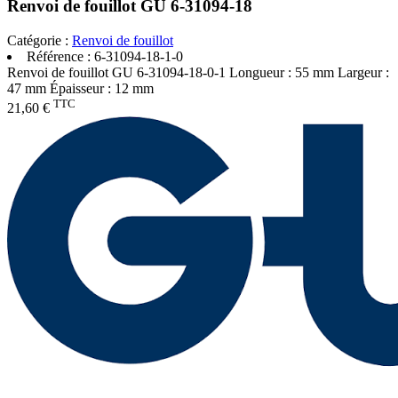
Renvoi de fouillot GU 6-31094-18
Catégorie :
Renvoi de fouillot
Référence :
6-31094-18-1-0
Renvoi de fouillot GU 6-31094-18-0-1 Longueur : 55 mm Largeur :
47 mm Épaisseur : 12 mm
TTC
21,60 €