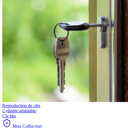
Reproduction de clés
Cylindre adaptable
Cle bks
Mon Coffre-fort