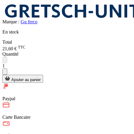
Marque :
Gu ferco
En stock
Total
TTC
21,60 €
Quantité
1
Ajouter au panier
Paypal
Carte Bancaire