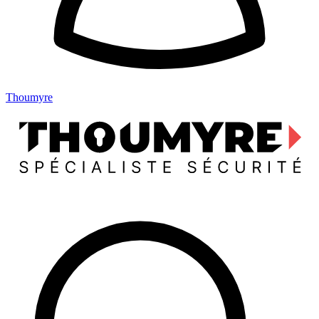
Thoumyre