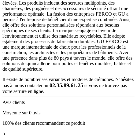
élevées. Les produits incluent des serrures multipoints, des
charnières, des poignées et des accessoires de sécurité offrant une
performance optimale. La fusion des entreprises FERCO et GU a
permis à l'entreprise de bénéficier d'une expertise combinée. Ainsi,
elle offre des solutions personnalisées répondant aux besoins
spécifiques de ses clients. La marque s'engage en faveur de
l'environnement et utilise des matériaux recyclables. Elle adopte
également des processus de fabrication durables. GU FERCO est
une marque internationale de choix pour les professionnels de la
construction, les architectes et les propriétaires de bâtiments. Avec
une présence dans plus de 80 pays à travers le monde, elle offre des
solutions de quincaillerie pour portes et fenêtres durables, fiables et
de qualité supérieure.
Il existe de nombreuses variantes et modèles de crémones. N’hésitez
02.35.89.61.25
pas à nous contacter au
si vous ne trouvez pas
votre serrure en ligne.
Avis clients
Moyenne sur 0 avis
100% des clients recommandent ce produit
5