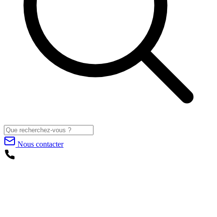
Nous contacter