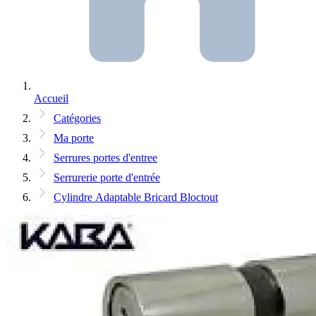
Accueil
Catégories
Ma porte
Serrures portes d'entree
Serrurerie porte d'entrée
Cylindre Adaptable Bricard Bloctout