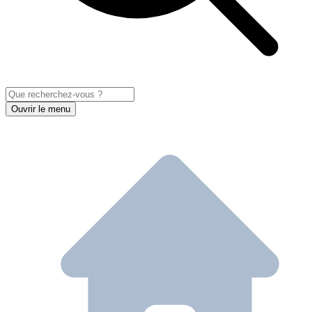
Ouvrir le menu