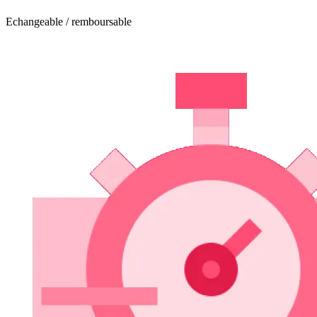
Echangeable / remboursable