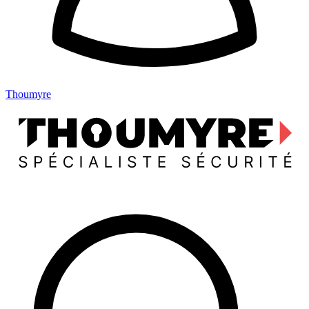
Thoumyre