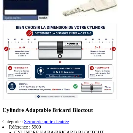
Cylindre Adaptable Bricard Bloctout
Catégorie :
Serrurerie porte d'entrée
Référence :
5900
CYLINDRE KABA/BRICARD BLOCTOUT