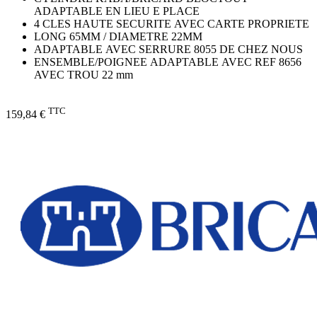
ADAPTABLE EN LIEU E PLACE
4 CLES HAUTE SECURITE AVEC CARTE PROPRIETE
LONG 65MM / DIAMETRE 22MM
ADAPTABLE AVEC SERRURE 8055 DE CHEZ NOUS
ENSEMBLE/POIGNEE ADAPTABLE AVEC REF 8656
AVEC TROU 22 mm
TTC
159,84 €