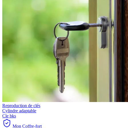
Reproduction de clés
Cylindre adaptable
Cle bks
Mon Coffre-fort