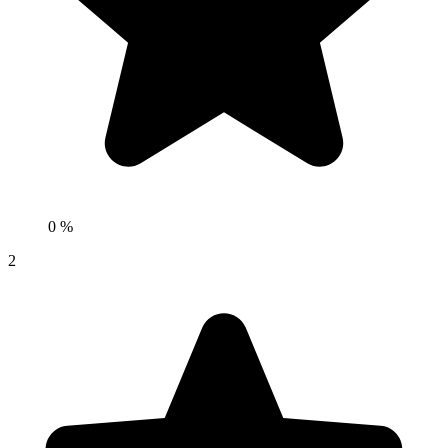
0 %
2