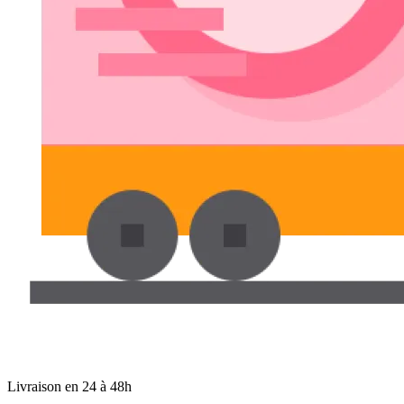
Livraison en 24 à 48h