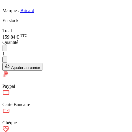
Marque :
Bricard
En stock
Total
TTC
159,84 €
Quantité
1
Ajouter au panier
Paypal
Carte Bancaire
Chèque