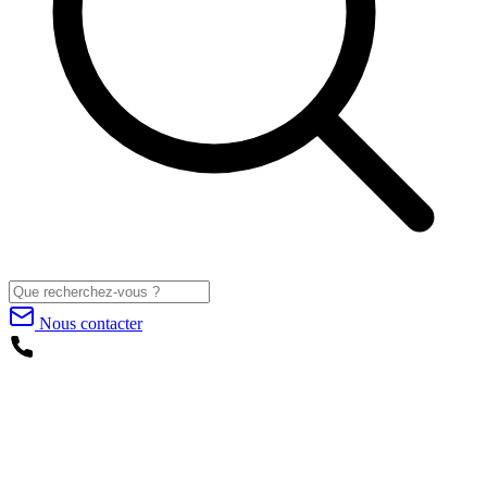
Nous contacter