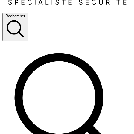
Rechercher