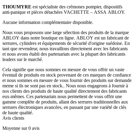
THOUMYRE
est spécialiste des crémones pompier, dispositifs
anti-panique et pièces détachées VACHETTE – ASSA ABLOY.
Aucune information complémentaire disponible.
Nous vous proposons une large sélection des produits de la marque
ABLOY dans notre boutique en ligne. ABLOY est un fabricant de
serrures, cylindres et équipements de sécurité d'origine suédoise. En
tant que revendeur, nous travaillons directement avec les fabricants
et nous avons établi des partenariats avec la plupart des fabricants
leaders sur le marché.
Cela signifie que nous sommes en mesure de vous offrir un vaste
éventail de produits en stock provenant de ces marques de confiance
et nous sommes en mesure de vous fournir des produits sur demande
meme si ils ne sont pas en stock.. Nous nous engageons à fournir à
nos clients des produits de haute qualité directement des fabricants
eux-mêmes. Ces partenariats nous permettent de vous offrir une
gamme complète de produits, allant des serrures traditionnelles aux
serrures électroniques avancées, en passant par une variété de clés
de haute qualité.
Avis clients
Moyenne sur 0 avis