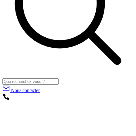
Nous contacter