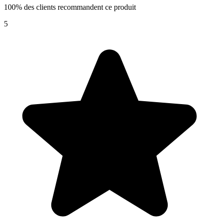
100% des clients recommandent ce produit
5