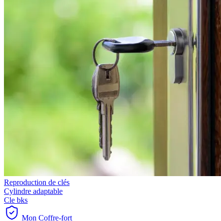
Reproduction de clés
Cylindre adaptable
Cle bks
Mon Coffre-fort