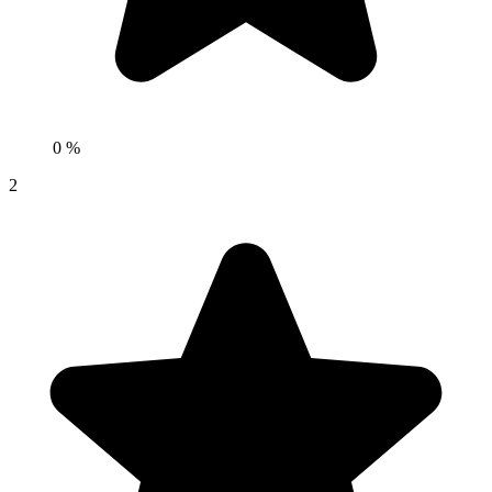
0 %
2