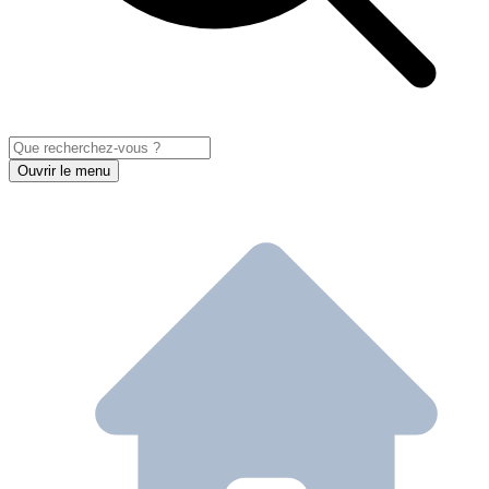
Ouvrir le menu