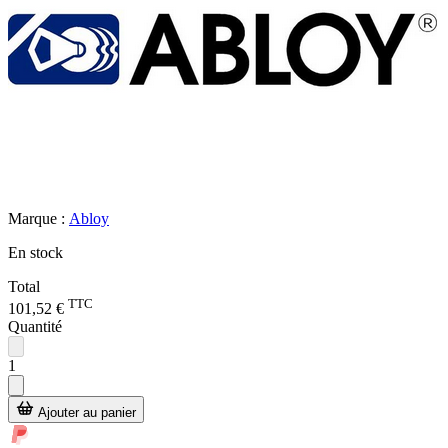
Marque :
Abloy
En stock
Total
TTC
101,52 €
Quantité
1
Ajouter au panier