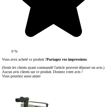
0 %
Vous avez acheté ce produit ?
Partagez vos impressions
(Seuls les clients ayant commandé l'article peuvent déposer un avis.)
Aucun avis clients sur ce produit. Donnez votre avis !
Vous pourriez aussi aimer