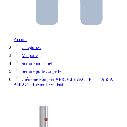
Accueil
Catégories
Ma porte
Serrure industriel
Serrure porte coupe feu
Crémone Pompier AÉROLIS VACHETTE ASSA
ABLOY | Levier Basculant