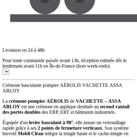
Livraison en 24 à 48h
Pour toute commande passée avant 13h, réception estimée dès le
lendemain avant 11h en Île-de-France (hors week-ends).
Crémone basculante pompier AÉROLIS VACHETTE ASSA
ABLOY
La
crémone pompier AÉROLIS
de
VACHETTE – ASSA
ABLOY
est une crémone en applique destinée au
second vantail
des portes doubles
des ERP, ERT et bâtiments industriels.
Équipée d'un
levier basculant à 90°
, elle assure un verrouillage
rapide grâce à ses
2 points de fermeture verticaux
. Son système
breveté
Mobil Clean
intègre la tringle haute et le cache-tringle en