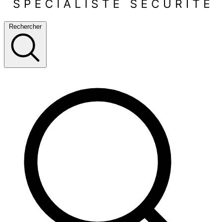
Rechercher