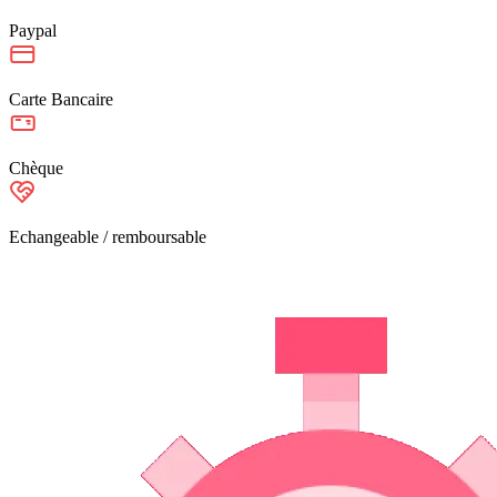
Paypal
Carte Bancaire
Chèque
Echangeable / remboursable