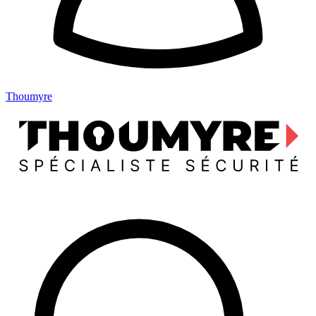
Thoumyre