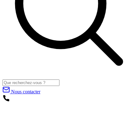
Nous contacter