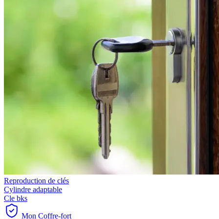
Reproduction de clés
Cylindre adaptable
Cle bks
Mon Coffre-fort