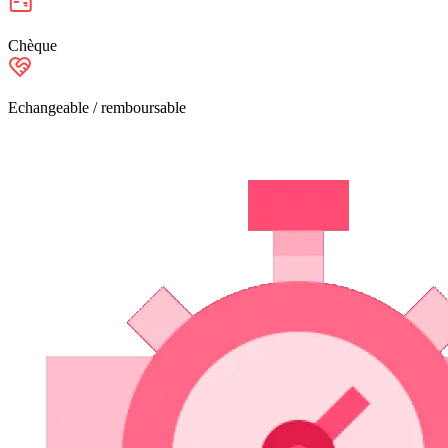
Chèque
Echangeable / remboursable