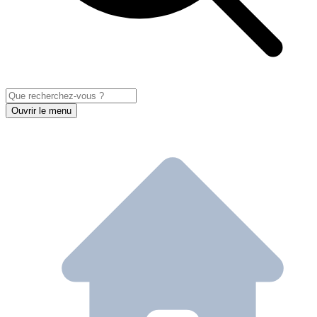
Ouvrir le menu