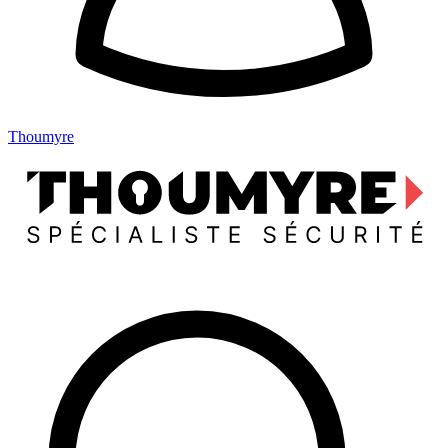
Thoumyre