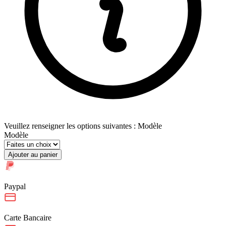
Veuillez renseigner les options suivantes : Modèle
Modèle
Ajouter au panier
Paypal
Carte Bancaire