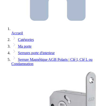
Accueil
Catégories
Ma porte
Serrures porte d'interieur
Serrure Magnétique AGB Polaris | Clé I, Clé L ou
Condamnation