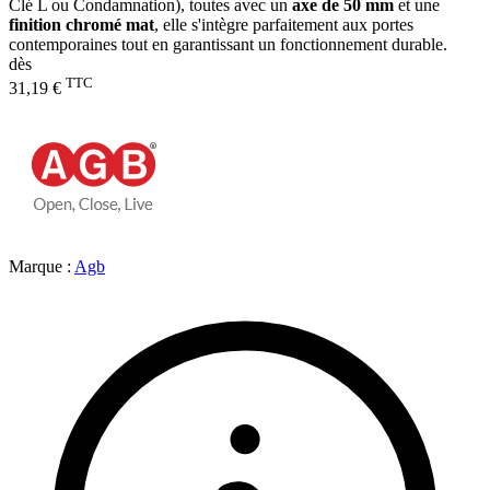
Clé L ou Condamnation), toutes avec un
axe de 50 mm
et une
finition chromé mat
, elle s'intègre parfaitement aux portes
contemporaines tout en garantissant un fonctionnement durable.
dès
TTC
31,19 €
Marque :
Agb