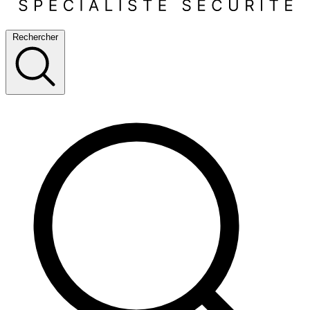
Rechercher