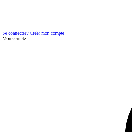
Se connecter / Créer mon compte
Mon compte